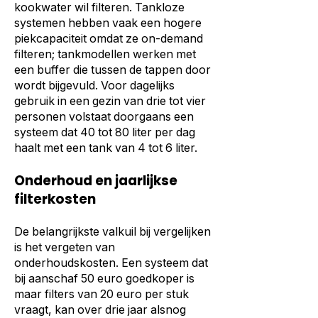
kookwater wil filteren. Tankloze
systemen hebben vaak een hogere
piekcapaciteit omdat ze on-demand
filteren; tankmodellen werken met
een buffer die tussen de tappen door
wordt bijgevuld. Voor dagelijks
gebruik in een gezin van drie tot vier
personen volstaat doorgaans een
systeem dat 40 tot 80 liter per dag
haalt met een tank van 4 tot 6 liter.
Onderhoud en jaarlijkse
filterkosten
De belangrijkste valkuil bij vergelijken
is het vergeten van
onderhoudskosten. Een systeem dat
bij aanschaf 50 euro goedkoper is
maar filters van 20 euro per stuk
vraagt, kan over drie jaar alsnog