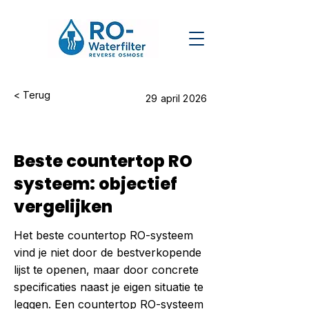
< Terug
29 april 2026
Beste countertop RO
systeem: objectief
vergelijken
Het beste countertop RO-systeem
vind je niet door de bestverkopende
lijst te openen, maar door concrete
specificaties naast je eigen situatie te
leggen. Een countertop RO-systeem