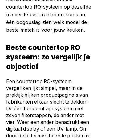
countertop RO-systeem op dezelfde
manier te beoordelen en kun je in
één oogopslag zien welk model de
beste match is voor jouw keuken.
Beste countertop RO
systeem: zo vergelijk je
objectief
Een countertop RO-systeem
vergelijken lijkt simpel, maar in de
praktijk blijken productpagina's van
fabrikanten elkaar slecht te dekken.
De één benoemt zijn systeem met
zeven filterstappen, de ander met
vier. Weer een ander benadrukt een
digitaal display of een UV-lamp. Om
door deze termen heen te prikken is