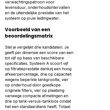
verwachtingspatroon voor
levensduur, onderhoudsintervallen
en de uiteindelijke prestatie van het
systeem op jouw leidingwater.
Voorbeeld van een
beoordelingsmatrix
Stel je vergelijkt drie kandidaten. Je
geeft per dimensie een score van een
tot vijf op basis van beschikbare
specificaties. Systeem A scoort vijf
op filtratieprestatie dankzij een hoog
afkeerpercentage, drie op capaciteit
wegens beperkte tankgrootte, vier
op onderhoud door goedkope
originele filters, vier op plaatsing
vanwege compacte afmetingen en
drie op tank-versus-tankloos omdat
het een standaardtank heeft. Totaal: