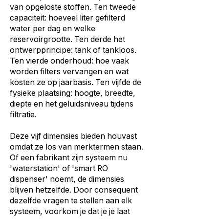
van opgeloste stoffen. Ten tweede
capaciteit: hoeveel liter gefilterd
water per dag en welke
reservoirgrootte. Ten derde het
ontwerpprincipe: tank of tankloos.
Ten vierde onderhoud: hoe vaak
worden filters vervangen en wat
kosten ze op jaarbasis. Ten vijfde de
fysieke plaatsing: hoogte, breedte,
diepte en het geluidsniveau tijdens
filtratie.
Deze vijf dimensies bieden houvast
omdat ze los van merktermen staan.
Of een fabrikant zijn systeem nu
'waterstation' of 'smart RO
dispenser' noemt, de dimensies
blijven hetzelfde. Door consequent
dezelfde vragen te stellen aan elk
systeem, voorkom je dat je je laat