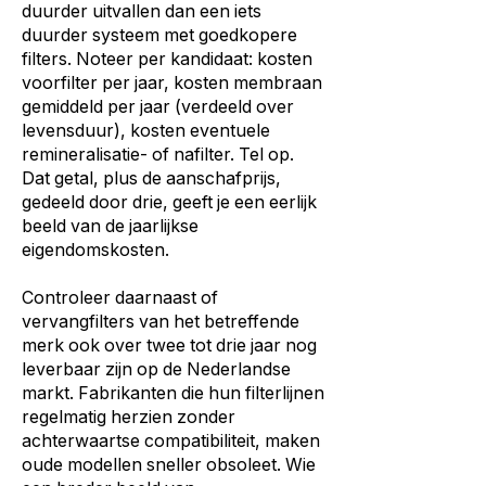
duurder uitvallen dan een iets
duurder systeem met goedkopere
filters. Noteer per kandidaat: kosten
voorfilter per jaar, kosten membraan
gemiddeld per jaar (verdeeld over
levensduur), kosten eventuele
remineralisatie- of nafilter. Tel op.
Dat getal, plus de aanschafprijs,
gedeeld door drie, geeft je een eerlijk
beeld van de jaarlijkse
eigendomskosten.
Controleer daarnaast of
vervangfilters van het betreffende
merk ook over twee tot drie jaar nog
leverbaar zijn op de Nederlandse
markt. Fabrikanten die hun filterlijnen
regelmatig herzien zonder
achterwaartse compatibiliteit, maken
oude modellen sneller obsoleet. Wie