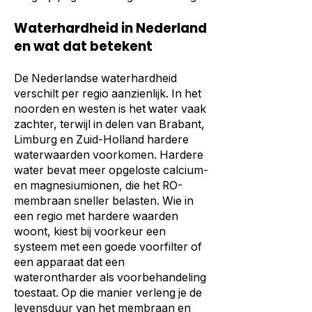
Waterhardheid in Nederland
en wat dat betekent
De Nederlandse waterhardheid
verschilt per regio aanzienlijk. In het
noorden en westen is het water vaak
zachter, terwijl in delen van Brabant,
Limburg en Zuid-Holland hardere
waterwaarden voorkomen. Hardere
water bevat meer opgeloste calcium-
en magnesiumionen, die het RO-
membraan sneller belasten. Wie in
een regio met hardere waarden
woont, kiest bij voorkeur een
systeem met een goede voorfilter of
een apparaat dat een
waterontharder als voorbehandeling
toestaat. Op die manier verleng je de
levensduur van het membraan en