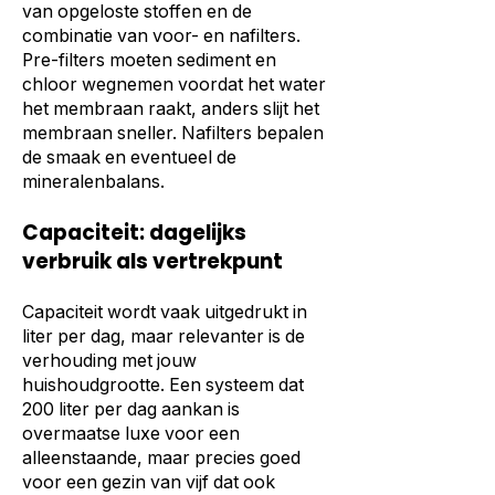
van opgeloste stoffen en de
combinatie van voor- en nafilters.
Pre-filters moeten sediment en
chloor wegnemen voordat het water
het membraan raakt, anders slijt het
membraan sneller. Nafilters bepalen
de smaak en eventueel de
mineralenbalans.
Capaciteit: dagelijks
verbruik als vertrekpunt
Capaciteit wordt vaak uitgedrukt in
liter per dag, maar relevanter is de
verhouding met jouw
huishoudgrootte. Een systeem dat
200 liter per dag aankan is
overmaatse luxe voor een
alleenstaande, maar precies goed
voor een gezin van vijf dat ook