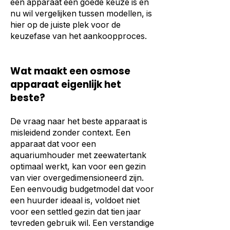
een apparaat een goede keuze is en
nu wil vergelijken tussen modellen, is
hier op de juiste plek voor de
keuzefase van het aankoopproces.
Wat maakt een osmose
apparaat eigenlijk het
beste?
De vraag naar het beste apparaat is
misleidend zonder context. Een
apparaat dat voor een
aquariumhouder met zeewatertank
optimaal werkt, kan voor een gezin
van vier overgedimensioneerd zijn.
Een eenvoudig budgetmodel dat voor
een huurder ideaal is, voldoet niet
voor een settled gezin dat tien jaar
tevreden gebruik wil. Een verstandige