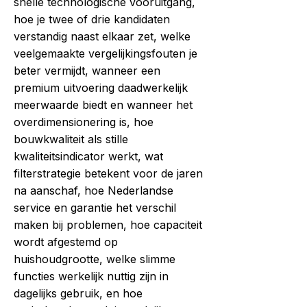
snelle technologische vooruitgang,
hoe je twee of drie kandidaten
verstandig naast elkaar zet, welke
veelgemaakte vergelijkingsfouten je
beter vermijdt, wanneer een
premium uitvoering daadwerkelijk
meerwaarde biedt en wanneer het
overdimensionering is, hoe
bouwkwaliteit als stille
kwaliteitsindicator werkt, wat
filterstrategie betekent voor de jaren
na aanschaf, hoe Nederlandse
service en garantie het verschil
maken bij problemen, hoe capaciteit
wordt afgestemd op
huishoudgrootte, welke slimme
functies werkelijk nuttig zijn in
dagelijks gebruik, en hoe