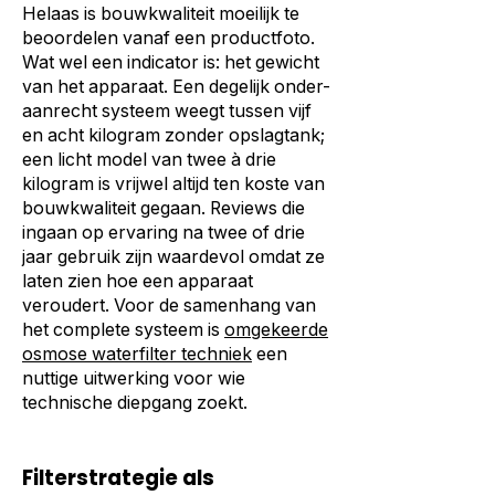
Helaas is bouwkwaliteit moeilijk te
beoordelen vanaf een productfoto.
Wat wel een indicator is: het gewicht
van het apparaat. Een degelijk onder-
aanrecht systeem weegt tussen vijf
en acht kilogram zonder opslagtank;
een licht model van twee à drie
kilogram is vrijwel altijd ten koste van
bouwkwaliteit gegaan. Reviews die
ingaan op ervaring na twee of drie
jaar gebruik zijn waardevol omdat ze
laten zien hoe een apparaat
veroudert. Voor de samenhang van
het complete systeem is
omgekeerde
osmose waterfilter techniek
een
nuttige uitwerking voor wie
technische diepgang zoekt.
Filterstrategie als