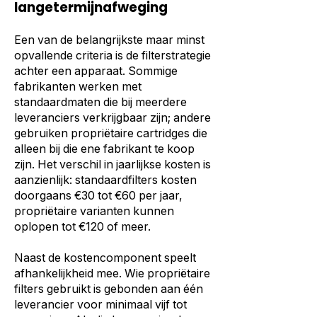
langetermijnafweging
Een van de belangrijkste maar minst
opvallende criteria is de filterstrategie
achter een apparaat. Sommige
fabrikanten werken met
standaardmaten die bij meerdere
leveranciers verkrijgbaar zijn; andere
gebruiken propriëtaire cartridges die
alleen bij die ene fabrikant te koop
zijn. Het verschil in jaarlijkse kosten is
aanzienlijk: standaardfilters kosten
doorgaans €30 tot €60 per jaar,
propriëtaire varianten kunnen
oplopen tot €120 of meer.
Naast de kostencomponent speelt
afhankelijkheid mee. Wie propriëtaire
filters gebruikt is gebonden aan één
leverancier voor minimaal vijf tot