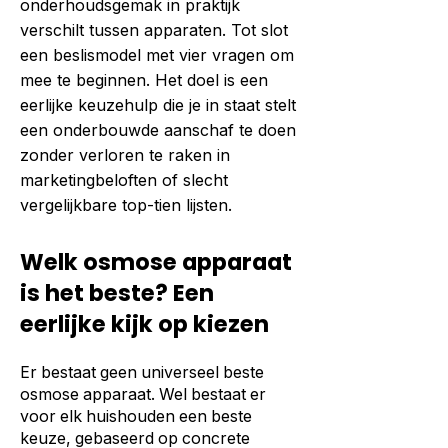
onderhoudsgemak in praktijk
verschilt tussen apparaten. Tot slot
een beslismodel met vier vragen om
mee te beginnen. Het doel is een
eerlijke keuzehulp die je in staat stelt
een onderbouwde aanschaf te doen
zonder verloren te raken in
marketingbeloften of slecht
vergelijkbare top-tien lijsten.
Welk osmose apparaat
is het beste? Een
eerlijke kijk op kiezen
Er bestaat geen universeel beste
osmose apparaat. Wel bestaat er
voor elk huishouden een beste
keuze, gebaseerd op concrete