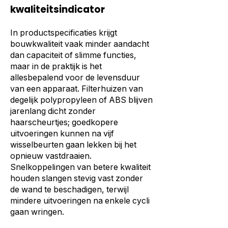
kwaliteitsindicator
In productspecificaties krijgt
bouwkwaliteit vaak minder aandacht
dan capaciteit of slimme functies,
maar in de praktijk is het
allesbepalend voor de levensduur
van een apparaat. Filterhuizen van
degelijk polypropyleen of ABS blijven
jarenlang dicht zonder
haarscheurtjes; goedkopere
uitvoeringen kunnen na vijf
wisselbeurten gaan lekken bij het
opnieuw vastdraaien.
Snelkoppelingen van betere kwaliteit
houden slangen stevig vast zonder
de wand te beschadigen, terwijl
mindere uitvoeringen na enkele cycli
gaan wringen.