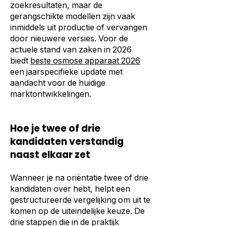
zoekresultaten, maar de
gerangschikte modellen zijn vaak
inmiddels uit productie of vervangen
door nieuwere versies. Voor de
actuele stand van zaken in 2026
biedt
beste osmose apparaat 2026
een jaarspecifieke update met
aandacht voor de huidige
marktontwikkelingen.
Hoe je twee of drie
kandidaten verstandig
naast elkaar zet
Wanneer je na oriëntatie twee of drie
kandidaten over hebt, helpt een
gestructureerde vergelijking om uit te
komen op de uiteindelijke keuze. De
drie stappen die in de praktijk