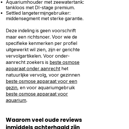
Aquariumhouder met zeewatertank:
tankloos met DI-stage premium.
Settled langetermijngebruiker:
middensegment met sterke garantie.
Deze indeling is geen voorschrift
maar een richtsnoer. Voor wie de
specifieke kenmerken per profiel
uitgewerkt wil zien, zijn er gerichte
vervolgartikelen. Voor onder-
aanrecht zoekers is
beste osmose
apparaat onder aanrecht
het
natuurlijke vervolg, voor gezinnen
beste osmose apparaat voor een
gezin
, en voor aquariumgebruik
beste osmose apparaat voor
aquarium
.
Waarom veel oude reviews
inmiddels achterhaald zijn