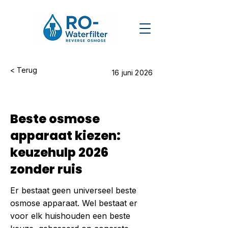
< Terug
16 juni 2026
Beste osmose
apparaat kiezen:
keuzehulp 2026
zonder ruis
Er bestaat geen universeel beste
osmose apparaat. Wel bestaat er
voor elk huishouden een beste