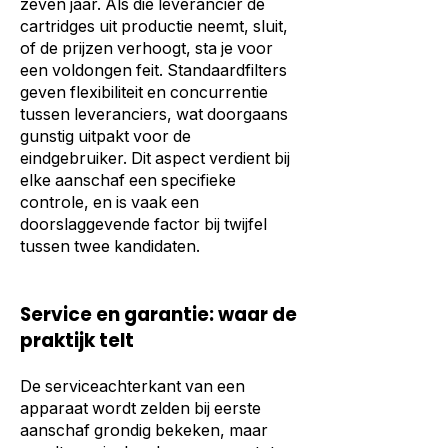
zeven jaar. Als die leverancier de
cartridges uit productie neemt, sluit,
of de prijzen verhoogt, sta je voor
een voldongen feit. Standaardfilters
geven flexibiliteit en concurrentie
tussen leveranciers, wat doorgaans
gunstig uitpakt voor de
eindgebruiker. Dit aspect verdient bij
elke aanschaf een specifieke
controle, en is vaak een
doorslaggevende factor bij twijfel
tussen twee kandidaten.
Service en garantie: waar de
praktijk telt
De serviceachterkant van een
apparaat wordt zelden bij eerste
aanschaf grondig bekeken, maar