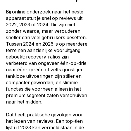
Bij online onderzoek naar het beste
apparaat stuit je snel op reviews uit
2022, 2023 of 2024. Die zijn niet
zonder waarde, maar verouderen
sneller dan veel gebruikers beseffen.
Tussen 2024 en 2026 is op meerdere
terreinen aanzienlijke vooruitgang
geboekt: recovery-ratios zijn
verbeterd van ongeveer één-op-drie
naar één-op-één of zelfs gunstiger,
tankloze uitvoeringen zijn stiller en
compacter geworden, en slimme
functies die voorheen alleen in het
premium segment zaten verschuiven
naar het midden.
Dat heeft praktische gevolgen voor
het lezen van reviews. Een top-tien
lijst uit 2023 kan vermeld staan in de