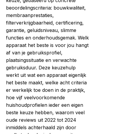
keuze, gebaseerd op concrete
beoordelingscriteria: bouwkwaliteit,
membraanprestaties,
filterverkrijgbaarheid, certificering,
garantie, geluidsniveau, slimme
functies en onderhoudsgemak. Welk
apparaat het beste is voor jou hangt
af van je gebruiksprofiel,
plaatsingssituatie en verwachte
gebruiksduur. Deze keuzehulp
werkt uit wat een apparaat eigenlijk
het beste maakt, welke acht criteria
er werkelijk toe doen in de praktijk,
hoe vijf veelvoorkomende
huishoudprofielen ieder een eigen
beste keuze hebben, waarom veel
oude reviews uit 2022 tot 2024
inmiddels achterhaald zijn door