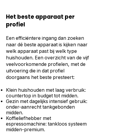
Het beste apparaat per
profiel
Een efficiëntere ingang dan zoeken
naar dé beste apparaat is kijken naar
welk apparaat past bij welk type
huishouden. Een overzicht van de vijf
veelvoorkomende profielen, met de
uitvoering die in dat profiel
doorgaans het beste presteert:
Klein huishouden met laag verbruik:
countertop in budget tot midden.
Gezin met dagelijks intensief gebruik:
onder-aanrecht tankgebonden
midden.
Koffieliefhebber met
espressomachine: tankloos systeem
midden-premium.