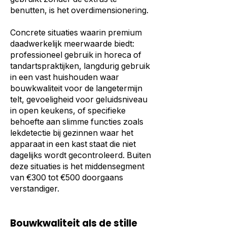
benutten, is het overdimensionering.
Concrete situaties waarin premium
daadwerkelijk meerwaarde biedt:
professioneel gebruik in horeca of
tandartspraktijken, langdurig gebruik
in een vast huishouden waar
bouwkwaliteit voor de langetermijn
telt, gevoeligheid voor geluidsniveau
in open keukens, of specifieke
behoefte aan slimme functies zoals
lekdetectie bij gezinnen waar het
apparaat in een kast staat die niet
dagelijks wordt gecontroleerd. Buiten
deze situaties is het middensegment
van €300 tot €500 doorgaans
verstandiger.
Bouwkwaliteit als de stille