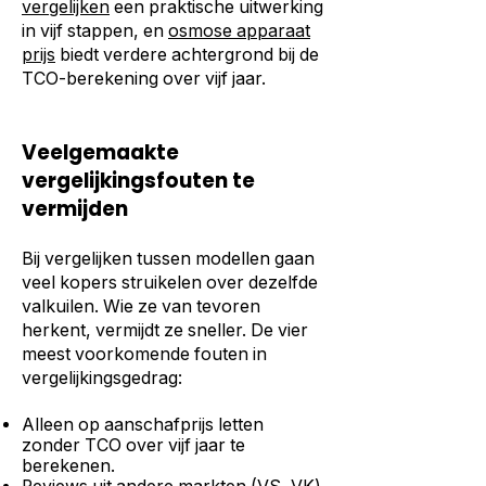
vergelijken
een praktische uitwerking
in vijf stappen, en
osmose apparaat
prijs
biedt verdere achtergrond bij de
TCO-berekening over vijf jaar.
Veelgemaakte
vergelijkingsfouten te
vermijden
Bij vergelijken tussen modellen gaan
veel kopers struikelen over dezelfde
valkuilen. Wie ze van tevoren
herkent, vermijdt ze sneller. De vier
meest voorkomende fouten in
vergelijkingsgedrag:
Alleen op aanschafprijs letten
zonder TCO over vijf jaar te
berekenen.