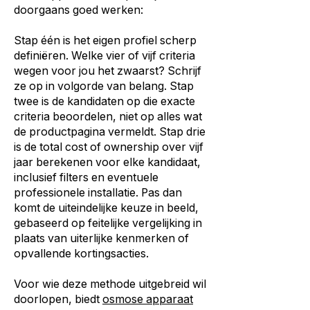
doorgaans goed werken:
Stap één is het eigen profiel scherp
definiëren. Welke vier of vijf criteria
wegen voor jou het zwaarst? Schrijf
ze op in volgorde van belang. Stap
twee is de kandidaten op die exacte
criteria beoordelen, niet op alles wat
de productpagina vermeldt. Stap drie
is de total cost of ownership over vijf
jaar berekenen voor elke kandidaat,
inclusief filters en eventuele
professionele installatie. Pas dan
komt de uiteindelijke keuze in beeld,
gebaseerd op feitelijke vergelijking in
plaats van uiterlijke kenmerken of
opvallende kortingsacties.
Voor wie deze methode uitgebreid wil
doorlopen, biedt
osmose apparaat