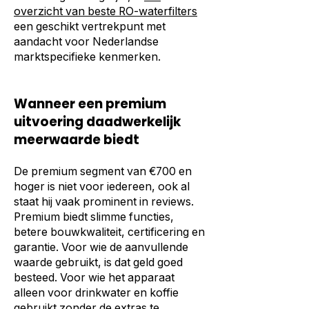
overzicht van beste RO-waterfilters
een geschikt vertrekpunt met
aandacht voor Nederlandse
marktspecifieke kenmerken.
Wanneer een premium
uitvoering daadwerkelijk
meerwaarde biedt
De premium segment van €700 en
hoger is niet voor iedereen, ook al
staat hij vaak prominent in reviews.
Premium biedt slimme functies,
betere bouwkwaliteit, certificering en
garantie. Voor wie de aanvullende
waarde gebruikt, is dat geld goed
besteed. Voor wie het apparaat
alleen voor drinkwater en koffie
gebruikt zonder de extras te