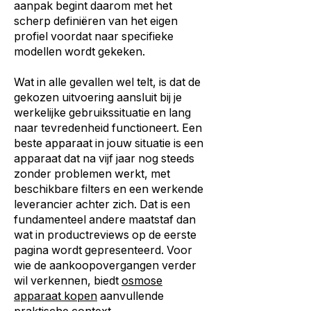
aanpak begint daarom met het
scherp definiëren van het eigen
profiel voordat naar specifieke
modellen wordt gekeken.
Wat in alle gevallen wel telt, is dat de
gekozen uitvoering aansluit bij je
werkelijke gebruikssituatie en lang
naar tevredenheid functioneert. Een
beste apparaat in jouw situatie is een
apparaat dat na vijf jaar nog steeds
zonder problemen werkt, met
beschikbare filters en een werkende
leverancier achter zich. Dat is een
fundamenteel andere maatstaf dan
wat in productreviews op de eerste
pagina wordt gepresenteerd. Voor
wie de aankoopovergangen verder
wil verkennen, biedt
osmose
apparaat kopen
aanvullende