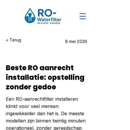
< Terug
8 mei 2026
Beste RO aanrecht
installatie: opstelling
zonder gedoe
Een RO-aanrechtfilter installeren
klinkt voor veel mensen
ingewikkelder dan het is. De meeste
modellen zijn binnen twintig minuten
operationeel, zonder gereedschap