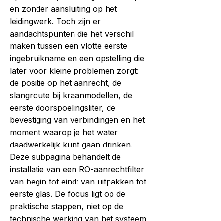
en zonder aansluiting op het
leidingwerk. Toch zijn er
aandachtspunten die het verschil
maken tussen een vlotte eerste
ingebruikname en een opstelling die
later voor kleine problemen zorgt:
de positie op het aanrecht, de
slangroute bij kraanmodellen, de
eerste doorspoelingsliter, de
bevestiging van verbindingen en het
moment waarop je het water
daadwerkelijk kunt gaan drinken.
Deze subpagina behandelt de
installatie van een RO-aanrechtfilter
van begin tot eind: van uitpakken tot
eerste glas. De focus ligt op de
praktische stappen, niet op de
technische werking van het systeem