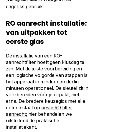
dagelijks gebruik.
RO aanrecht installatie:
van uitpakken tot
eerste glas
De installatie van een RO-
aanrechtfilter hoeft geen klusdag te
zijn. Met de juiste voorbereiding en
een logische volgorde van stappen is
het apparaat in minder dan dertig
minuten operationeel. De sleutel zit in
voorbereiden vóór je uitpakt, niet
erna. De bredere keuzegids met alle
criteria staat op
beste RO filter
aanrecht
; hier behandelen we
uitsluitend de praktische
installatiekant.