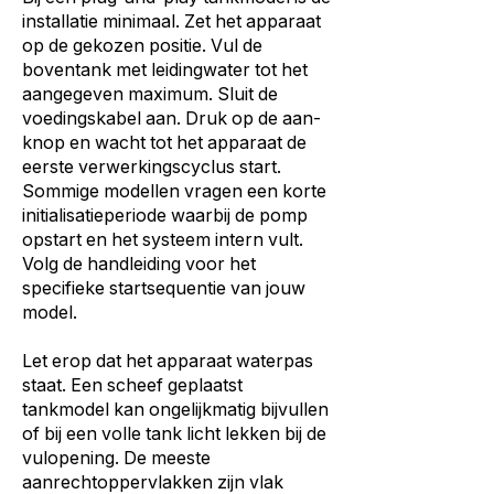
installatie minimaal. Zet het apparaat
op de gekozen positie. Vul de
boventank met leidingwater tot het
aangegeven maximum. Sluit de
voedingskabel aan. Druk op de aan-
knop en wacht tot het apparaat de
eerste verwerkingscyclus start.
Sommige modellen vragen een korte
initialisatieperiode waarbij de pomp
opstart en het systeem intern vult.
Volg de handleiding voor het
specifieke startsequentie van jouw
model.
Let erop dat het apparaat waterpas
staat. Een scheef geplaatst
tankmodel kan ongelijkmatig bijvullen
of bij een volle tank licht lekken bij de
vulopening. De meeste
aanrechtoppervlakken zijn vlak