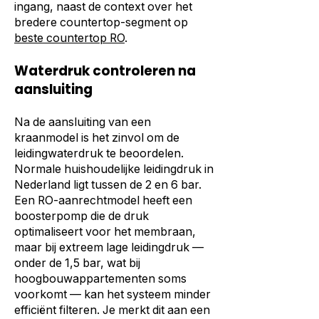
ingang, naast de context over het
bredere countertop-segment op
beste countertop RO
.
Waterdruk controleren na
aansluiting
Na de aansluiting van een
kraanmodel is het zinvol om de
leidingwaterdruk te beoordelen.
Normale huishoudelijke leidingdruk in
Nederland ligt tussen de 2 en 6 bar.
Een RO-aanrechtmodel heeft een
boosterpomp die de druk
optimaliseert voor het membraan,
maar bij extreem lage leidingdruk —
onder de 1,5 bar, wat bij
hoogbouwappartementen soms
voorkomt — kan het systeem minder
efficiënt filteren. Je merkt dit aan een