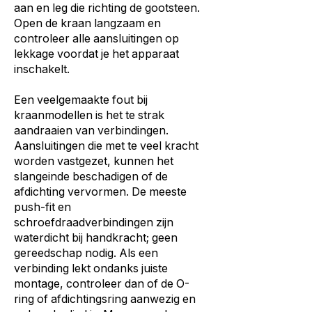
aan en leg die richting de gootsteen.
Open de kraan langzaam en
controleer alle aansluitingen op
lekkage voordat je het apparaat
inschakelt.
Een veelgemaakte fout bij
kraanmodellen is het te strak
aandraaien van verbindingen.
Aansluitingen die met te veel kracht
worden vastgezet, kunnen het
slangeinde beschadigen of de
afdichting vervormen. De meeste
push-fit en
schroefdraadverbindingen zijn
waterdicht bij handkracht; geen
gereedschap nodig. Als een
verbinding lekt ondanks juiste
montage, controleer dan of de O-
ring of afdichtingsring aanwezig en