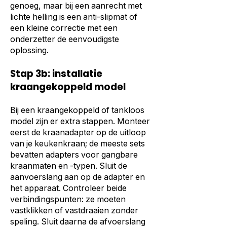
genoeg, maar bij een aanrecht met
lichte helling is een anti-slipmat of
een kleine correctie met een
onderzetter de eenvoudigste
oplossing.
Stap 3b: installatie
kraangekoppeld model
Bij een kraangekoppeld of tankloos
model zijn er extra stappen. Monteer
eerst de kraanadapter op de uitloop
van je keukenkraan; de meeste sets
bevatten adapters voor gangbare
kraanmaten en -typen. Sluit de
aanvoerslang aan op de adapter en
het apparaat. Controleer beide
verbindingspunten: ze moeten
vastklikken of vastdraaien zonder
speling. Sluit daarna de afvoerslang