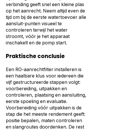
verbinding geeft snel een kleine plas
op het aanrecht. Neem altijd even de
tijd om bij de eerste watertoevoer alle
aansluit-punten visueel te
controleren terwijl het water
stroomt, vóór je het apparaat
inschakelt en de pomp start.
Praktische conclusie
Een RO-aanrechtfilter installeren is
een haalbare klus voor iedereen die
vijf gestructureerde stappen volgt:
voorbereiding, uitpakken en
controleren, plaatsing en aansluiting,
eerste spoeling en evaluatie.
Voorbereiding vóór uitpakken is de
stap die het meeste rendement geeft:
positie bepalen, maten controleren
en slangroutes doordenken. De rest