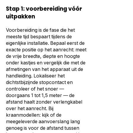
Stap 1: voorbereiding vóór
uitpakken
Voorbereiding is de fase die het
meeste tijd bespaart tijdens de
eigenlijke installatie. Bepaal eerst de
exacte positie op het aanrecht: meet
de vrije breedte, diepte en hoogte
onder kastjes en vergelijk die met de
afmetingen van het apparaat uit de
handleiding. Lokaliseer het
dichtstbijzijnde stopcontact en
controleer of het snoer —
doorgaans 1 tot 1,5 meter — de
afstand haalt zonder verlengkabel
over het aanrecht. Bij
kraanmodellen: kijk of de
meegeleverde aanvoerslang lang
genoeg is voor de afstand tussen