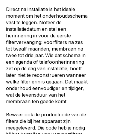
Direct na installatie is het ideale
moment om het onderhoudsschema
vast te leggen. Noteer de
installatiedatum en stel een
herinnering in voor de eerste
filtervervanging: voorfilters na zes
tot twaalf maanden, membraan na
twee tot drie jaar. Wie dat schema in
een agenda of telefoonherinnering
zet op de dag van installatie, hoeft
later niet te reconstrueren wanneer
welke filter erin is gegaan. Dat maakt
onderhoud eenvoudiger en tijdiger,
wat de levensduur van het
membraan ten goede komt.
Bewaar ook de productcode van de
filters die bij het apparaat zijn
meegeleverd. Die code heb je nodig