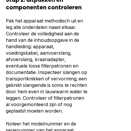
componenten controleren
Pak het apparaat methodisch uit en
leg alle onderdelen naast elkaar.
Controleer de volledigheid aan de
hand van de inhoudsopgave in de
handleiding: apparaat,
voedingskabel, aanvoerslang,
afvoerslang, kraanadapter,
eventuele losse filterpatronen en
documentatie. Inspecteer slangen op
transportknikken of vervorming; een
geknikt slangeinde is soms te rechten
door hem even in lauwwarm water te
leggen. Controleer of filterpatronen
al voorgemonteerd zijn of nog
geplaatst moeten worden.
Noteer het modelnummer en de
serienummer van het apparaat