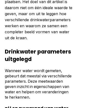
plaatsen. Het doel van dit artikel is
daarom niet om één ideale waarde te
geven, maar om uit te leggen hoe
verschillende drinkwaterparameters
werken en waarom ze samen een
completer beeld vormen van water
uit de kraan.
Drinkwater parameters
uitgelegd
Wanneer water wordt gemeten,
gebeurt dat meestal via verschillende
parameters. Deze meetwaarden
geven inzicht in eigenschappen van
water en helpen om veranderingen
te herkennen.