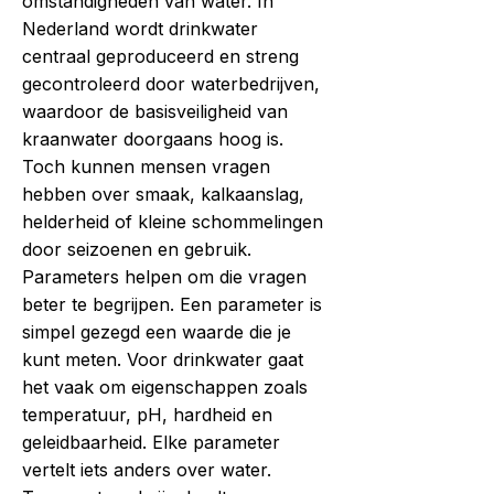
omstandigheden van water. In
Nederland wordt drinkwater
centraal geproduceerd en streng
gecontroleerd door waterbedrijven,
waardoor de basisveiligheid van
kraanwater doorgaans hoog is.
Toch kunnen mensen vragen
hebben over smaak, kalkaanslag,
helderheid of kleine schommelingen
door seizoenen en gebruik.
Parameters helpen om die vragen
beter te begrijpen. Een parameter is
simpel gezegd een waarde die je
kunt meten. Voor drinkwater gaat
het vaak om eigenschappen zoals
temperatuur, pH, hardheid en
geleidbaarheid. Elke parameter
vertelt iets anders over water.