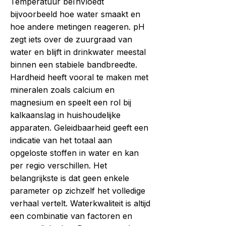
Temperatuur beïnvloedt
bijvoorbeeld hoe water smaakt en
hoe andere metingen reageren. pH
zegt iets over de zuurgraad van
water en blijft in drinkwater meestal
binnen een stabiele bandbreedte.
Hardheid heeft vooral te maken met
mineralen zoals calcium en
magnesium en speelt een rol bij
kalkaanslag in huishoudelijke
apparaten. Geleidbaarheid geeft een
indicatie van het totaal aan
opgeloste stoffen in water en kan
per regio verschillen. Het
belangrijkste is dat geen enkele
parameter op zichzelf het volledige
verhaal vertelt. Waterkwaliteit is altijd
een combinatie van factoren en