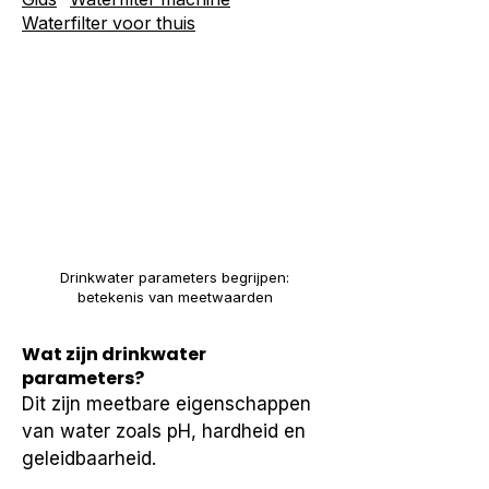
Waterfilter voor thuis
Drinkwater parameters begrijpen:
betekenis van meetwaarden
Wat zijn drinkwater
parameters?
Dit zijn meetbare eigenschappen 
van water zoals pH, hardheid en 
geleidbaarheid.