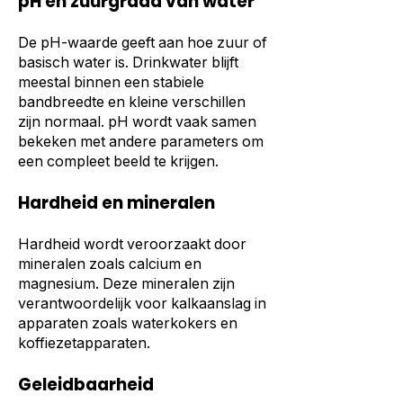
pH en zuurgraad van water
De pH-waarde geeft aan hoe zuur of
basisch water is. Drinkwater blijft
meestal binnen een stabiele
bandbreedte en kleine verschillen
zijn normaal. pH wordt vaak samen
bekeken met andere parameters om
een compleet beeld te krijgen.
Hardheid en mineralen
Hardheid wordt veroorzaakt door
mineralen zoals calcium en
magnesium. Deze mineralen zijn
verantwoordelijk voor kalkaanslag in
apparaten zoals waterkokers en
koffiezetapparaten.
Geleidbaarheid