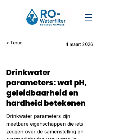
< Terug
4 maart 2026
Drinkwater
parameters: wat pH,
geleidbaarheid en
hardheid betekenen
Drinkwater parameters zijn
meetbare eigenschappen die iets
zeggen over de samenstelling en