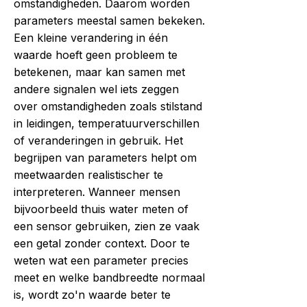
omstandigheden. Daarom worden
parameters meestal samen bekeken.
Een kleine verandering in één
waarde hoeft geen probleem te
betekenen, maar kan samen met
andere signalen wel iets zeggen
over omstandigheden zoals stilstand
in leidingen, temperatuurverschillen
of veranderingen in gebruik. Het
begrijpen van parameters helpt om
meetwaarden realistischer te
interpreteren. Wanneer mensen
bijvoorbeeld thuis water meten of
een sensor gebruiken, zien ze vaak
een getal zonder context. Door te
weten wat een parameter precies
meet en welke bandbreedte normaal
is, wordt zo'n waarde beter te