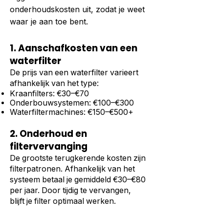
onderhoudskosten uit, zodat je weet
waar je aan toe bent.
1. Aanschafkosten van een
waterfilter
De prijs van een waterfilter varieert
afhankelijk van het type:
Kraanfilters: €30–€70
Onderbouwsystemen: €100–€300
Waterfiltermachines: €150–€500+
2. Onderhoud en
filtervervanging
De grootste terugkerende kosten zijn
filterpatronen. Afhankelijk van het
systeem betaal je gemiddeld €30–€80
per jaar. Door tijdig te vervangen,
blijft je filter optimaal werken.