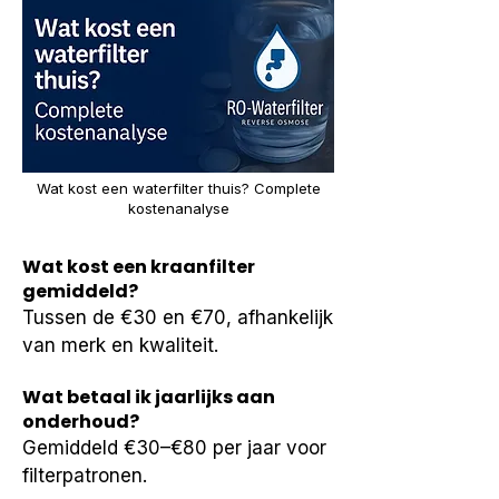
Wat kost een waterfilter thuis? Complete
kostenanalyse
Wat kost een kraanfilter
gemiddeld?
Tussen de €30 en €70, afhankelijk 
van merk en kwaliteit.
Wat betaal ik jaarlijks aan
onderhoud?
Gemiddeld €30–€80 per jaar voor 
filterpatronen.