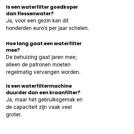
Is een waterfilter goedkoper
dan flessenwater?
Ja, voor een gezin kan dit 
honderden euro’s per jaar schelen.
Hoe lang gaat een waterfilter
mee?
De behuizing gaat jaren mee; 
alleen de patronen moeten 
regelmatig vervangen worden.
Is een waterfiltermachine
duurder dan een kraanfilter?
Ja, maar het gebruiksgemak en 
de capaciteit zijn vaak veel 
groter.