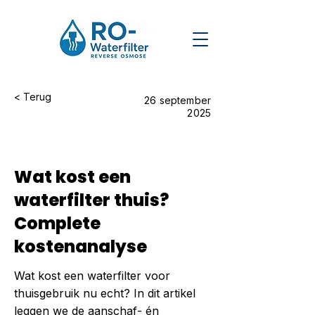
< Terug
26 september
2025
Wat kost een
waterfilter thuis?
Complete
kostenanalyse
Wat kost een waterfilter voor
thuisgebruik nu echt? In dit artikel
leggen we de aanschaf- én