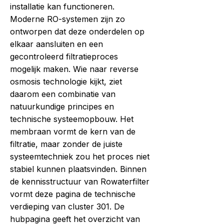
installatie kan functioneren.
Moderne RO-systemen zijn zo
ontworpen dat deze onderdelen op
elkaar aansluiten en een
gecontroleerd filtratieproces
mogelijk maken. Wie naar reverse
osmosis technologie kijkt, ziet
daarom een combinatie van
natuurkundige principes en
technische systeemopbouw. Het
membraan vormt de kern van de
filtratie, maar zonder de juiste
systeemtechniek zou het proces niet
stabiel kunnen plaatsvinden. Binnen
de kennisstructuur van Rowaterfilter
vormt deze pagina de technische
verdieping van cluster 301. De
hubpagina geeft het overzicht van