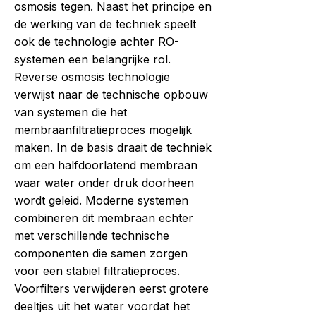
osmosis tegen. Naast het principe en
de werking van de techniek speelt
ook de technologie achter RO-
systemen een belangrijke rol.
Reverse osmosis technologie
verwijst naar de technische opbouw
van systemen die het
membraanfiltratieproces mogelijk
maken. In de basis draait de techniek
om een halfdoorlatend membraan
waar water onder druk doorheen
wordt geleid. Moderne systemen
combineren dit membraan echter
met verschillende technische
componenten die samen zorgen
voor een stabiel filtratieproces.
Voorfilters verwijderen eerst grotere
deeltjes uit het water voordat het