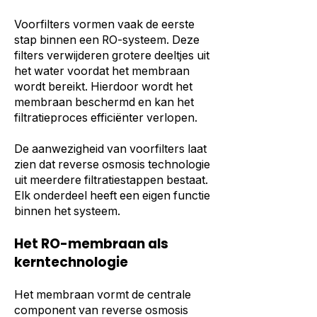
Voorfilters vormen vaak de eerste
stap binnen een RO-systeem. Deze
filters verwijderen grotere deeltjes uit
het water voordat het membraan
wordt bereikt. Hierdoor wordt het
membraan beschermd en kan het
filtratieproces efficiënter verlopen.
De aanwezigheid van voorfilters laat
zien dat reverse osmosis technologie
uit meerdere filtratiestappen bestaat.
Elk onderdeel heeft een eigen functie
binnen het systeem.
Het RO-membraan als
kerntechnologie
Het membraan vormt de centrale
component van reverse osmosis