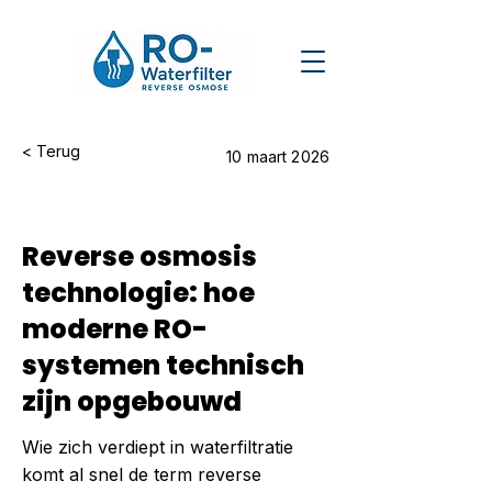
< Terug
10 maart 2026
Reverse osmosis
technologie: hoe
moderne RO-
systemen technisch
zijn opgebouwd
Wie zich verdiept in waterfiltratie
komt al snel de term reverse