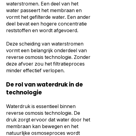
waterstromen. Een deel van het
water passeert het membraan en
vormt het gefilterde water. Een ander
deel bevat een hogere concentratie
reststoffen en wordt afgevoerd.
Deze scheiding van waterstromen
vormt een belangrijk onderdeel van
reverse osmosis technologie. Zonder
deze afvoer zou het filtratieproces
minder effectief verlopen.
De rol van waterdruk in de
technologie
Waterdruk is essentieel binnen
reverse osmosis technologie. De
druk zorgt ervoor dat water door het
membraan kan bewegen en het
natuurlijke osmoseproces wordt