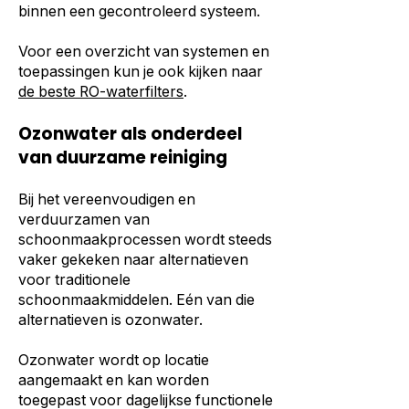
binnen een gecontroleerd systeem.
Voor een overzicht van systemen en
toepassingen kun je ook kijken naar
de beste RO-waterfilters
.
Ozonwater als onderdeel
van duurzame reiniging
Bij het vereenvoudigen en
verduurzamen van
schoonmaakprocessen wordt steeds
vaker gekeken naar alternatieven
voor traditionele
schoonmaakmiddelen. Eén van die
alternatieven is ozonwater.
Ozonwater wordt op locatie
aangemaakt en kan worden
toegepast voor dagelijkse functionele