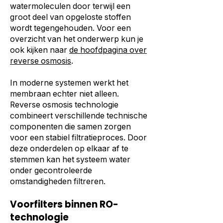
watermoleculen door terwijl een
groot deel van opgeloste stoffen
wordt tegengehouden. Voor een
overzicht van het onderwerp kun je
ook kijken naar
de hoofdpagina over
reverse osmosis
.
In moderne systemen werkt het
membraan echter niet alleen.
Reverse osmosis technologie
combineert verschillende technische
componenten die samen zorgen
voor een stabiel filtratieproces. Door
deze onderdelen op elkaar af te
stemmen kan het systeem water
onder gecontroleerde
omstandigheden filtreren.
Voorfilters binnen RO-
technologie