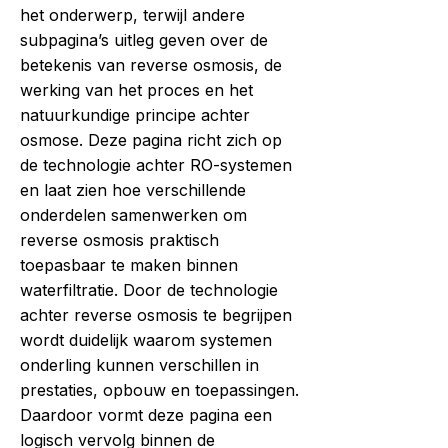
het onderwerp, terwijl andere
subpagina’s uitleg geven over de
betekenis van reverse osmosis, de
werking van het proces en het
natuurkundige principe achter
osmose. Deze pagina richt zich op
de technologie achter RO-systemen
en laat zien hoe verschillende
onderdelen samenwerken om
reverse osmosis praktisch
toepasbaar te maken binnen
waterfiltratie. Door de technologie
achter reverse osmosis te begrijpen
wordt duidelijk waarom systemen
onderling kunnen verschillen in
prestaties, opbouw en toepassingen.
Daardoor vormt deze pagina een
logisch vervolg binnen de