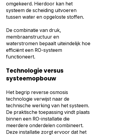
omgekeerd. Hierdoor kan het
systeem de scheiding uitvoeren
tussen water en opgeloste stoffen.
De combinatie van druk,
membraanstructuur en
waterstromen bepaalt uiteindelijk hoe
efficiënt een RO-systeem
functioneert.
Technologie versus
systeemopbouw
Het begrip reverse osmosis
technologie verwijst naar de
technische werking van het systeem.
De praktische toepassing vindt plaats
binnen een RO-installatie die
meerdere onderdelen combineert.
Deze installatie zorgt ervoor dat het