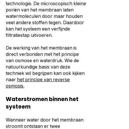
technologie. De microscopisch kleine
poriën van het membraan laten
watermoleculen door maar houden
veel andere stoffen tegen. Daardoor
kan het systeem een verfijnde
filtratiestap uitvoeren.
De werking van het membraan is
direct verbonden met het principe
van osmose en waterdruk. Wie de
natuurkundige basis van deze
techniek wil begrijpen kan ook kijken
naar
het principe van reverse
osmosis
.
Waterstromen binnen het
systeem
Wanneer water door het membraan
stroomt ontstaan er twee