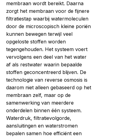
membraan wordt bereikt. Daarna
zorgt het membraan voor de fijnere
filtratiestap waarbij watermoleculen
door de microscopisch kleine poriën
kunnen bewegen terwijl veel
opgeloste stoffen worden
tegengehouden. Het systeem voert
vervolgens een deel van het water
af als restwater waarin bepaalde
stoffen geconcentreerd blijven. De
technologie van reverse osmosis is
daarom niet alleen gebaseerd op het
membraan zelf, maar op de
samenwerking van meerdere
onderdelen binnen één systeem.
Waterdruk, filtratievolgorde,
aansluitingen en waterstromen
bepalen samen hoe efficiënt een