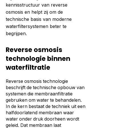
kennisstructuur van reverse
osmosis en helpt zij om de
technische basis van moderne
waterfiltersystemen beter te
begrijpen.
Reverse osmosis
technologie binnen
waterfiltratie
Reverse osmosis technologie
beschrijft de technische opbouw van
systemen die membraanfiltratie
gebruiken om water te behandelen.
In de kern bestaat de techniek uit een
halfdoorlatend membraan waar
water onder druk doorheen wordt
geleid. Dat membraan laat