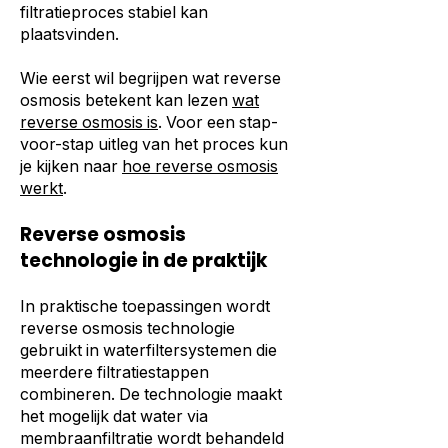
filtratieproces stabiel kan
plaatsvinden.
Wie eerst wil begrijpen wat reverse
osmosis betekent kan lezen
wat
reverse osmosis is
. Voor een stap-
voor-stap uitleg van het proces kun
je kijken naar
hoe reverse osmosis
werkt
.
Reverse osmosis
technologie in de praktijk
In praktische toepassingen wordt
reverse osmosis technologie
gebruikt in waterfiltersystemen die
meerdere filtratiestappen
combineren. De technologie maakt
het mogelijk dat water via
membraanfiltratie wordt behandeld