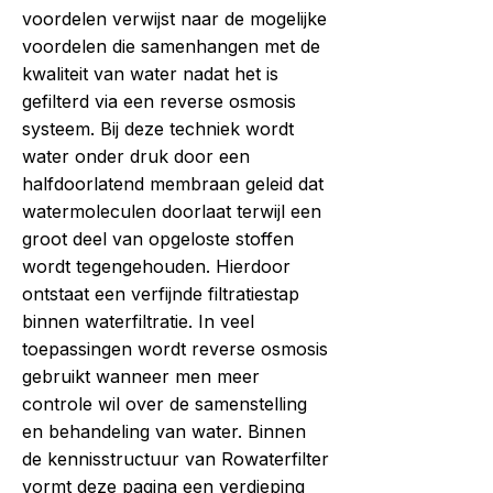
voordelen verwijst naar de mogelijke
voordelen die samenhangen met de
kwaliteit van water nadat het is
gefilterd via een reverse osmosis
systeem. Bij deze techniek wordt
water onder druk door een
halfdoorlatend membraan geleid dat
watermoleculen doorlaat terwijl een
groot deel van opgeloste stoffen
wordt tegengehouden. Hierdoor
ontstaat een verfijnde filtratiestap
binnen waterfiltratie. In veel
toepassingen wordt reverse osmosis
gebruikt wanneer men meer
controle wil over de samenstelling
en behandeling van water. Binnen
de kennisstructuur van Rowaterfilter
vormt deze pagina een verdieping