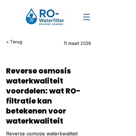
< Terug
11 maart 2026
Reverse osmosis
waterkwaliteit
voordelen: wat RO-
filtratie kan
betekenen voor
waterkwaliteit
Reverse osmosis waterkwaliteit