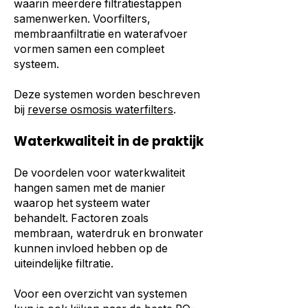
waarin meerdere filtratiestappen
samenwerken. Voorfilters,
membraanfiltratie en waterafvoer
vormen samen een compleet
systeem.
Deze systemen worden beschreven
bij
reverse osmosis waterfilters
.
Waterkwaliteit in de praktijk
De voordelen voor waterkwaliteit
hangen samen met de manier
waarop het systeem water
behandelt. Factoren zoals
membraan, waterdruk en bronwater
kunnen invloed hebben op de
uiteindelijke filtratie.
Voor een overzicht van systemen