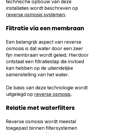
technische opbouw van deze
installaties wordt beschreven op
reverse osmosis systemen
.
Filtratie via een membraan
Een belangrijk aspect van reverse
osmosis is dat water door een zeer
fijn membraan wordt geleid. Hierdoor
ontstaat een filtratiestap die invloed
kan hebben op de uiteindelijke
samenstelling van het water.
De basis van deze technologie wordt
uitgelegd op
reverse osmosis
.
Relatie met waterfilters
Reverse osmosis wordt meestal
toegepast binnen filtersystemen