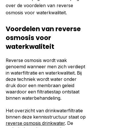
over de voordelen van reverse
osmosis voor waterkwaliteit.
Voordelen van reverse
osmosis voor
waterkwaliteit
Reverse osmosis wordt vaak
genoemd wanneer men zich verdiept
in waterfiltratie en waterkwaliteit. Bij
deze techniek wordt water onder
druk door een membraan geleid
waardoor een filtratiestap ontstaat
binnen waterbehandeling.
Het overzicht van drinkwaterfiltratie
binnen deze kennisstructuur staat op
reverse osmosis drinkwater
. De