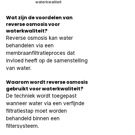
waterkwaliteit
Wat zijn de voordelen van
reverse osmosis voor
waterkwaliteit?
Reverse osmosis kan water 
behandelen via een 
membraanfiltratieproces dat 
invloed heeft op de samenstelling 
van water.
Waarom wordt reverse osmosis
gebruikt voor waterkwaliteit?
De techniek wordt toegepast 
wanneer water via een verfijnde 
filtratiestap moet worden 
behandeld binnen een 
filtersysteem.