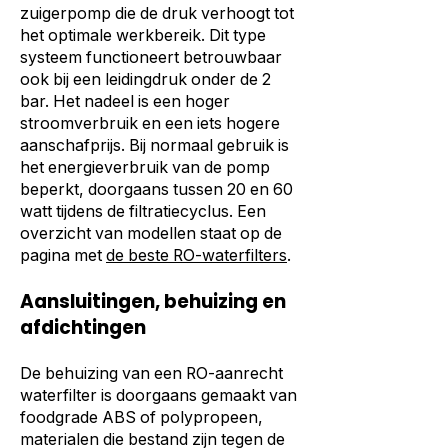
zuigerpomp die de druk verhoogt tot
het optimale werkbereik. Dit type
systeem functioneert betrouwbaar
ook bij een leidingdruk onder de 2
bar. Het nadeel is een hoger
stroomverbruik en een iets hogere
aanschafprijs. Bij normaal gebruik is
het energieverbruik van de pomp
beperkt, doorgaans tussen 20 en 60
watt tijdens de filtratiecyclus. Een
overzicht van modellen staat op de
pagina met
de beste RO-waterfilters
.
Aansluitingen, behuizing en
afdichtingen
De behuizing van een RO-aanrecht
waterfilter is doorgaans gemaakt van
foodgrade ABS of polypropeen,
materialen die bestand zijn tegen de