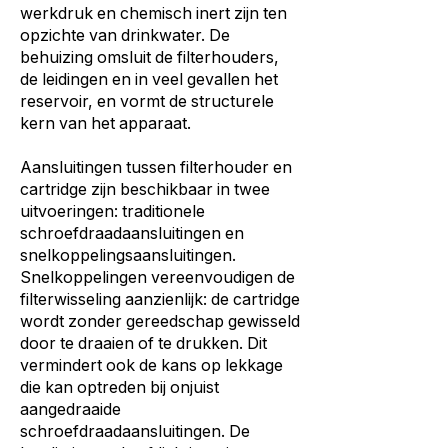
werkdruk en chemisch inert zijn ten
opzichte van drinkwater. De
behuizing omsluit de filterhouders,
de leidingen en in veel gevallen het
reservoir, en vormt de structurele
kern van het apparaat.
Aansluitingen tussen filterhouder en
cartridge zijn beschikbaar in twee
uitvoeringen: traditionele
schroefdraadaansluitingen en
snelkoppelingsaansluitingen.
Snelkoppelingen vereenvoudigen de
filterwisseling aanzienlijk: de cartridge
wordt zonder gereedschap gewisseld
door te draaien of te drukken. Dit
vermindert ook de kans op lekkage
die kan optreden bij onjuist
aangedraaide
schroefdraadaansluitingen. De