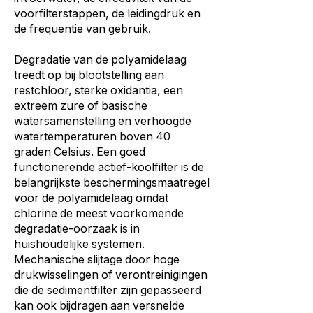
voorfilterstappen, de leidingdruk en
de frequentie van gebruik.
Degradatie van de polyamidelaag
treedt op bij blootstelling aan
restchloor, sterke oxidantia, een
extreem zure of basische
watersamenstelling en verhoogde
watertemperaturen boven 40
graden Celsius. Een goed
functionerende actief-koolfilter is de
belangrijkste beschermingsmaatregel
voor de polyamidelaag omdat
chlorine de meest voorkomende
degradatie-oorzaak is in
huishoudelijke systemen.
Mechanische slijtage door hoge
drukwisselingen of verontreinigingen
die de sedimentfilter zijn gepasseerd
kan ook bijdragen aan versnelde