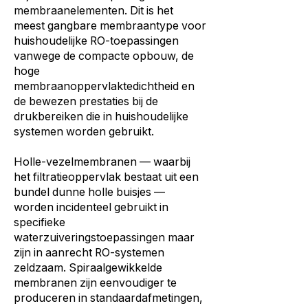
membraanelementen. Dit is het
meest gangbare membraantype voor
huishoudelijke RO-toepassingen
vanwege de compacte opbouw, de
hoge
membraanoppervlaktedichtheid en
de bewezen prestaties bij de
drukbereiken die in huishoudelijke
systemen worden gebruikt.
Holle-vezelmembranen — waarbij
het filtratieoppervlak bestaat uit een
bundel dunne holle buisjes —
worden incidenteel gebruikt in
specifieke
waterzuiveringstoepassingen maar
zijn in aanrecht RO-systemen
zeldzaam. Spiraalgewikkelde
membranen zijn eenvoudiger te
produceren in standaardafmetingen,