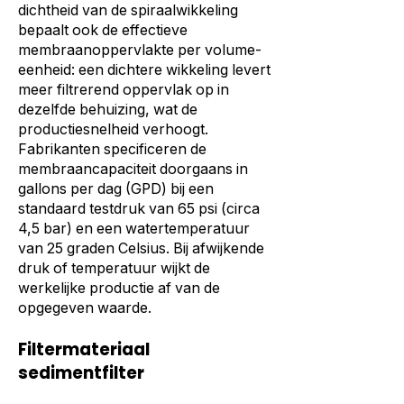
dichtheid van de spiraalwikkeling
bepaalt ook de effectieve
membraanoppervlakte per volume-
eenheid: een dichtere wikkeling levert
meer filtrerend oppervlak op in
dezelfde behuizing, wat de
productiesnelheid verhoogt.
Fabrikanten specificeren de
membraancapaciteit doorgaans in
gallons per dag (GPD) bij een
standaard testdruk van 65 psi (circa
4,5 bar) en een watertemperatuur
van 25 graden Celsius. Bij afwijkende
druk of temperatuur wijkt de
werkelijke productie af van de
opgegeven waarde.
Filtermateriaal
sedimentfilter