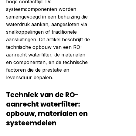
hoge contacttijd. De
systeemcomponenten worden
samengevoegd in een behuizing die
waterdruk aankan, aangesloten via
snelkoppelingen of traditionele
aansluitingen. Dit artikel beschrijft de
technische opbouw van een RO-
aanrecht waterfilter, de materialen
en componenten, en de technische
factoren die de prestatie en
levensduur bepalen.
Techniek van de RO-
aanrecht waterfilter:
opbouw, materialen en
systeemdelen