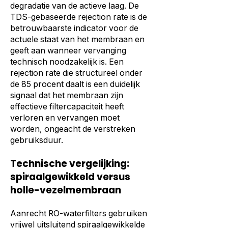
degradatie van de actieve laag. De
TDS-gebaseerde rejection rate is de
betrouwbaarste indicator voor de
actuele staat van het membraan en
geeft aan wanneer vervanging
technisch noodzakelijk is. Een
rejection rate die structureel onder
de 85 procent daalt is een duidelijk
signaal dat het membraan zijn
effectieve filtercapaciteit heeft
verloren en vervangen moet
worden, ongeacht de verstreken
gebruiksduur.
Technische vergelijking:
spiraalgewikkeld versus
holle-vezelmembraan
Aanrecht RO-waterfilters gebruiken
vrijwel uitsluitend spiraalgewikkelde