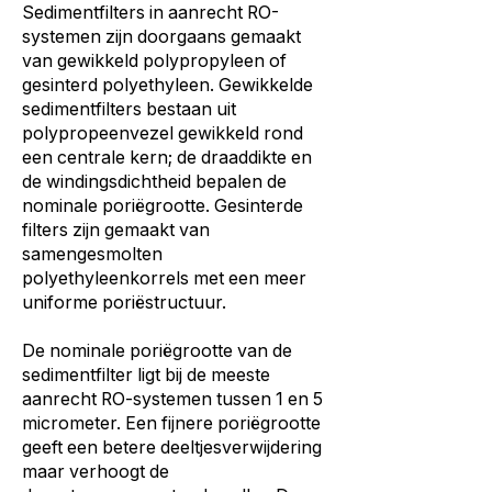
Sedimentfilters in aanrecht RO-
systemen zijn doorgaans gemaakt
van gewikkeld polypropyleen of
gesinterd polyethyleen. Gewikkelde
sedimentfilters bestaan uit
polypropeenvezel gewikkeld rond
een centrale kern; de draaddikte en
de windingsdichtheid bepalen de
nominale poriëgrootte. Gesinterde
filters zijn gemaakt van
samengesmolten
polyethyleenkorrels met een meer
uniforme poriëstructuur.
De nominale poriëgrootte van de
sedimentfilter ligt bij de meeste
aanrecht RO-systemen tussen 1 en 5
micrometer. Een fijnere poriëgrootte
geeft een betere deeltjesverwijdering
maar verhoogt de