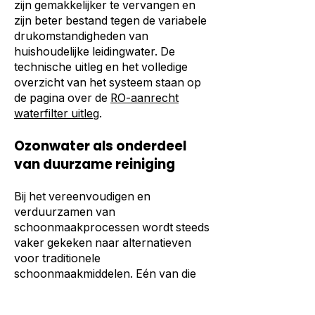
zijn gemakkelijker te vervangen en
zijn beter bestand tegen de variabele
drukomstandigheden van
huishoudelijke leidingwater. De
technische uitleg en het volledige
overzicht van het systeem staan op
de pagina over de
RO-aanrecht
waterfilter uitleg
.
Ozonwater als onderdeel
van duurzame reiniging
Bij het vereenvoudigen en
verduurzamen van
schoonmaakprocessen wordt steeds
vaker gekeken naar alternatieven
voor traditionele
schoonmaakmiddelen. Eén van die
alternatieven is ozonwater.