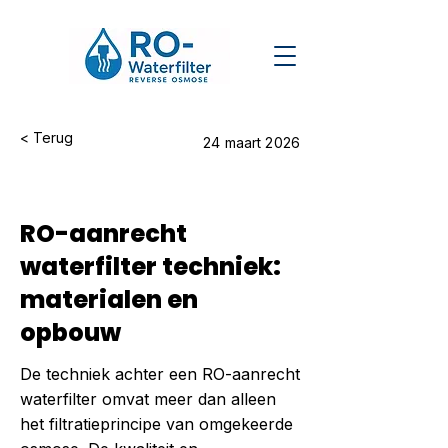
< Terug
24 maart 2026
RO-aanrecht
waterfilter techniek:
materialen en
opbouw
De techniek achter een RO-aanrecht
waterfilter omvat meer dan alleen
het filtratieprincipe van omgekeerde