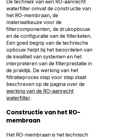
De techniek van een RO-aanrecht
waterfilter omvat de constructie van
het RO-membraan, de
materiaalkeuze voor de
filtercomponenten, de drukopbouw
en de configuratie van de filterketen.
Een goed begrip van de technische
opbouw helpt bij het beoordelen van
de kwaliteit van systemen en het
interpreteren van de filterprestatie in
de praktijk. De werking van het
filtratieproces stap voor stap staat
beschreven op de pagina over de
werking van de RO-aanrecht
waterfilter
.
Constructie van het RO-
membraan
Het RO-membraan is het technisch