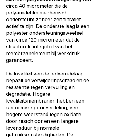
circa 40 micrometer die de
polyamidefilm mechanisch
ondersteunt zonder zelf filtratief
actief te zijn. De onderste laag is een
polyester ondersteuningsweefsel
van circa 120 micrometer dat de
structurele integriteit van het
membraanelement bij werkdruk
garandeert.
De kwaliteit van de polyamidelaag
bepaalt de verwijderingsgraad en de
resistentie tegen vervuiling en
degradatie. Hogere
kwaliteitsmembranen hebben een
uniformere poriëverdeling, een
hogere weerstand tegen oxidatie
door restchloor en een langere
levensduur bij normale
gebruiksomstandigheden. De