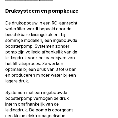
Druksysteem en pompkeuze
De drukopbouw in een RO-aanrecht
waterfilter wordt bepaald door de
beschikbare leidingdruk en, bij
sommige modellen, een ingebouwde
boosterpomp. Systemen zonder
pomp zijn volledig afhankelijk van de
leidingdruk voor het aandrijven van
het filtratieproces. Ze werken
optimaal bij een druk van 3 tot 6 bar
en produceren minder water bij een
lagere druk.
Systemen met een ingebouwde
boosterpomp verhogen de druk
intern onafhankelijk van de
leidingdruk. De pomp is doorgaans
een kleine elektromagnetische