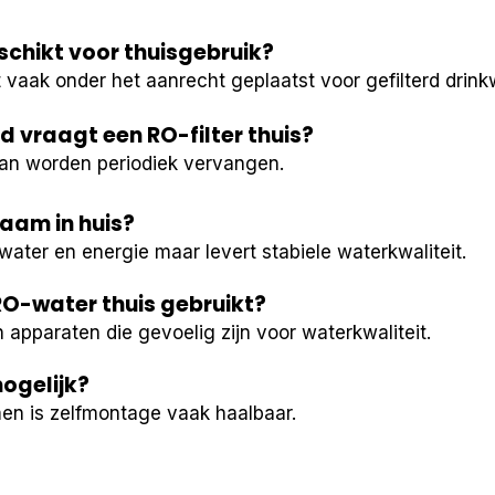
eschikt voor thuisgebruik?
 vaak onder het aanrecht geplaatst voor gefilterd drink
 vraagt een RO-filter thuis?
an worden periodiek vervangen.
aam in huis?
ater en energie maar levert stabiele waterkwaliteit.
O-water thuis gebruikt?
 apparaten die gevoelig zijn voor waterkwaliteit.
mogelijk?
en is zelfmontage vaak haalbaar.