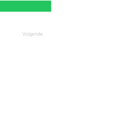
Volgende