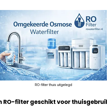
RO-filter thuis uitgelegd
 RO-filter geschikt voor thuisgebrui