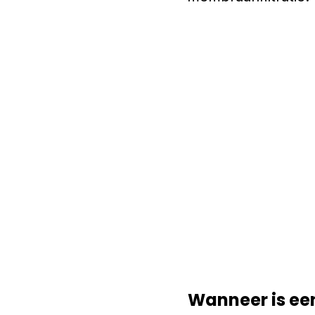
Wanneer is een