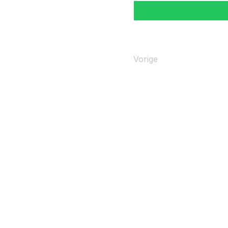
Vorige