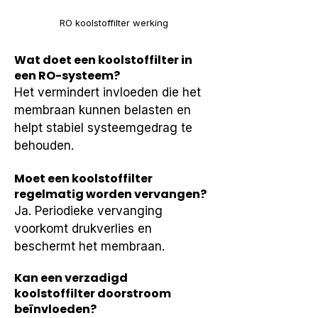
RO koolstoffilter werking
Wat doet een koolstoffilter in
een RO-systeem?
Het vermindert invloeden die het 
membraan kunnen belasten en 
helpt stabiel systeemgedrag te 
behouden.
Moet een koolstoffilter
regelmatig worden vervangen?
Ja. Periodieke vervanging 
voorkomt drukverlies en 
beschermt het membraan.
Kan een verzadigd
koolstoffilter doorstroom
beïnvloeden?