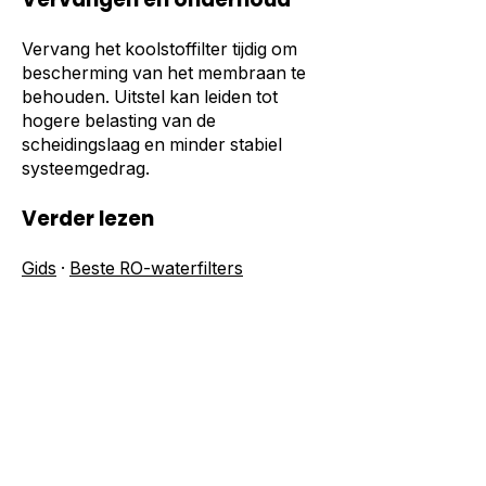
Vervang het koolstoffilter tijdig om
bescherming van het membraan te
behouden. Uitstel kan leiden tot
hogere belasting van de
scheidingslaag en minder stabiel
systeemgedrag.
Verder lezen
Gids
·
Beste RO-waterfilters