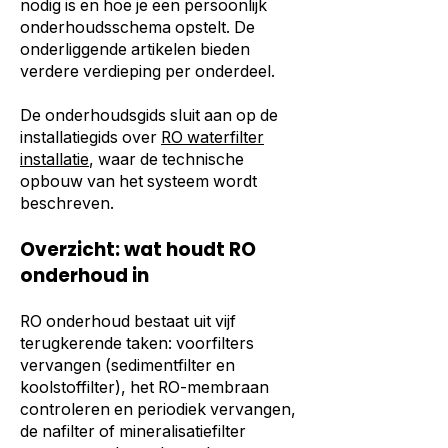
nodig is en hoe je een persoonlijk
onderhoudsschema opstelt. De
onderliggende artikelen bieden
verdere verdieping per onderdeel.
De onderhoudsgids sluit aan op de
installatiegids over
RO waterfilter
installatie
, waar de technische
opbouw van het systeem wordt
beschreven.
Overzicht: wat houdt RO
onderhoud in
RO onderhoud bestaat uit vijf
terugkerende taken: voorfilters
vervangen (sedimentfilter en
koolstoffilter), het RO-membraan
controleren en periodiek vervangen,
de nafilter of mineralisatiefilter