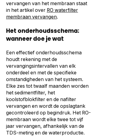
vervangen van het membraan staat
in het artikel over
RO waterfilter
membraan vervangen
.
Het onderhoudsschema:
wanneer doe je wat
Een effectief onderhoudsschema
houdt rekening met de
vervangingsintervallen van elk
onderdeel en met de specifieke
omstandigheden van het systeem.
Elke zes tot twaalf maanden worden
het sedimentfilter, het
koolstofblokfilter en de nafilter
vervangen en wordt de opslagtank
gecontroleerd op begindruk. Het RO-
membraan wordt elke twee tot vijf
jaar vervangen, afhankelijk van de
TDS-meting en de waterproductie.