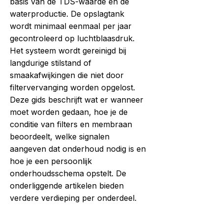
basis van de TDS-waarde en de
waterproductie. De opslagtank
wordt minimaal eenmaal per jaar
gecontroleerd op luchtblaasdruk.
Het systeem wordt gereinigd bij
langdurige stilstand of
smaakafwijkingen die niet door
filtervervanging worden opgelost.
Deze gids beschrijft wat er wanneer
moet worden gedaan, hoe je de
conditie van filters en membraan
beoordeelt, welke signalen
aangeven dat onderhoud nodig is en
hoe je een persoonlijk
onderhoudsschema opstelt. De
onderliggende artikelen bieden
verdere verdieping per onderdeel.