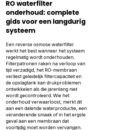
RO waterfilter
onderhoud: complete
gids voor een langdurig
systeem
Een reverse osmose waterfilter
werkt het best wanneer het systeem
regelmatig wordt onderhouden.
Filterpatronen raken na verloop van
tijd verzadigd, het RO-membraan
verliest geleidelijk filtercapaciteit en
de opslagtank kan drukproblemen
ontwikkelen als die jarenlang niet
wordt gecontroleerd. Wie het
onderhoud verwaarloost, merkt dit
aan een dalende waterproductie, een
veranderende smaak of in het ergste
geval aan een membraan dat
voortijdig moet worden vervangen.