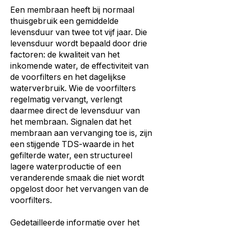
Een membraan heeft bij normaal
thuisgebruik een gemiddelde
levensduur van twee tot vijf jaar. Die
levensduur wordt bepaald door drie
factoren: de kwaliteit van het
inkomende water, de effectiviteit van
de voorfilters en het dagelijkse
waterverbruik. Wie de voorfilters
regelmatig vervangt, verlengt
daarmee direct de levensduur van
het membraan. Signalen dat het
membraan aan vervanging toe is, zijn
een stijgende TDS-waarde in het
gefilterde water, een structureel
lagere waterproductie of een
veranderende smaak die niet wordt
opgelost door het vervangen van de
voorfilters.
Gedetailleerde informatie over het