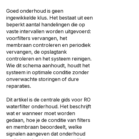
Goed onderhoud is geen
ingewikkelde klus. Het bestaat uit een
beperkt aantal handelingen die op
vaste intervallen worden uitgevoerd:
voorfilters vervangen, het
membraan controleren en periodiek
vervangen, de opslagtank
controleren en het systeem reinigen.
Wie dit schema aanhoudt, houdt het
systeem in optimale conditie zonder
onverwachte storingen of dure
reparaties.
Dit artikel is de centrale gids voor RO
waterfilter onderhoud. Het beschrijft
wat er wanneer moet worden
gedaan, hoe je de conditie van filters
en membraan beoordeelt, welke
signalen aangeven dat onderhoud