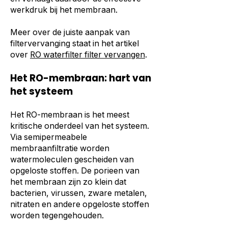
werkdruk bij het membraan.
Meer over de juiste aanpak van
filtervervanging staat in het artikel
over
RO waterfilter filter vervangen
.
Het RO-membraan: hart van
het systeem
Het RO-membraan is het meest
kritische onderdeel van het systeem.
Via semipermeabele
membraanfiltratie worden
watermoleculen gescheiden van
opgeloste stoffen. De porieen van
het membraan zijn zo klein dat
bacterien, virussen, zware metalen,
nitraten en andere opgeloste stoffen
worden tegengehouden.