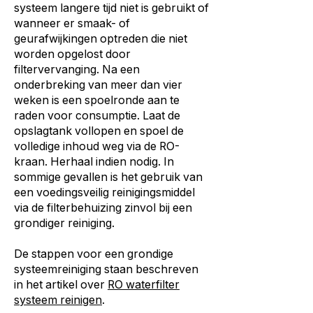
systeem langere tijd niet is gebruikt of
wanneer er smaak- of
geurafwijkingen optreden die niet
worden opgelost door
filtervervanging. Na een
onderbreking van meer dan vier
weken is een spoelronde aan te
raden voor consumptie. Laat de
opslagtank vollopen en spoel de
volledige inhoud weg via de RO-
kraan. Herhaal indien nodig. In
sommige gevallen is het gebruik van
een voedingsveilig reinigingsmiddel
via de filterbehuizing zinvol bij een
grondiger reiniging.
De stappen voor een grondige
systeemreiniging staan beschreven
in het artikel over
RO waterfilter
systeem reinigen
.