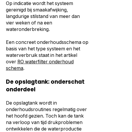
Op indicatie wordt het systeem
gereinigd bij smaakafwijking,
langdurige stilstand van meer dan
vier weken of na een
wateronderbreking.
Een concreet onderhoudsschema op
basis van het type systeem en het
waterverbruik staat in het artikel
over
RO waterfilter onderhoud
schema
.
De opslagtank: onderschat
onderdeel
De opslagtank wordt in
onderhoudsroutines regelmatig over
het hoofd gezien. Toch kan de tank
na verloop van tijd drukproblemen
ontwikkelen die de waterproductie