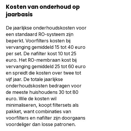
Kosten van onderhoud op
jaarbasis
De jaarlijkse onderhoudskosten voor
een standaard RO-systeem zijn
beperkt. Voorfilters kosten bij
vervanging gemiddeld 15 tot 40 euro
per set. De nafilter kost 10 tot 25
euro. Het RO-membraan kost bij
vervanging gemiddeld 25 tot 60 euro
en spreidt die kosten over twee tot
vijf jaar. De totale jaarlijkse
onderhoudskosten bedragen voor
de meeste huishoudens 30 tot 80
euro. Wie de kosten wil
minimaliseren, koopt filtersets als
pakket, want combinaties van
voorfilters en nafilter zijn doorgaans
voordeliger dan losse patronen.