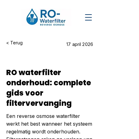
< Terug
17 april 2026
RO waterfilter
onderhoud: complete
gids voor
filtervervanging
Een reverse osmose waterfilter
werkt het best wanneer het systeem
regelmatig wordt onderhouden.