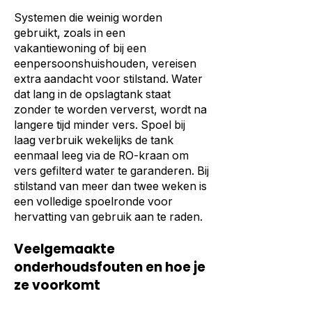
Systemen die weinig worden
gebruikt, zoals in een
vakantiewoning of bij een
eenpersoonshuishouden, vereisen
extra aandacht voor stilstand. Water
dat lang in de opslagtank staat
zonder te worden ververst, wordt na
langere tijd minder vers. Spoel bij
laag verbruik wekelijks de tank
eenmaal leeg via de RO-kraan om
vers gefilterd water te garanderen. Bij
stilstand van meer dan twee weken is
een volledige spoelronde voor
hervatting van gebruik aan te raden.
Veelgemaakte
onderhoudsfouten en hoe je
ze voorkomt