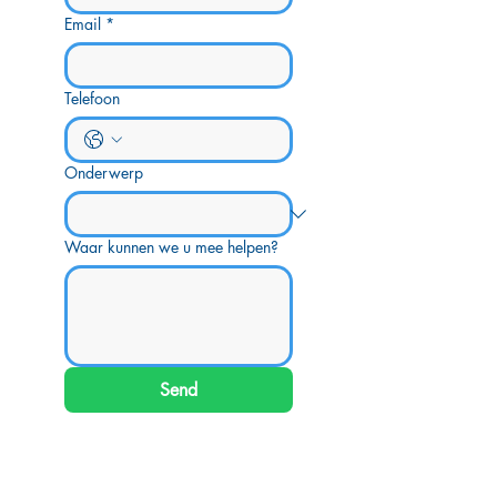
Email
*
Telefoon
Onderwerp
Waar kunnen we u mee helpen?
Send