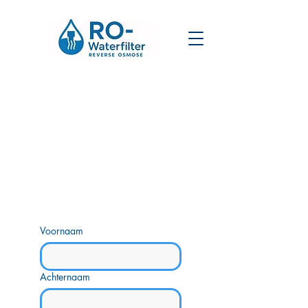
Voornaam
Achternaam