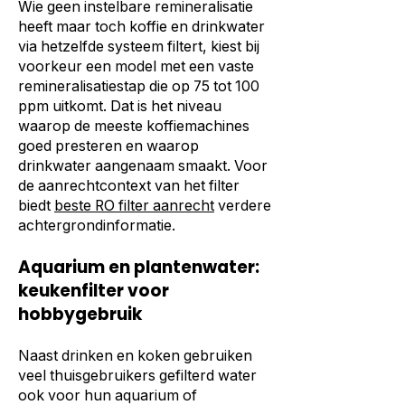
Wie geen instelbare remineralisatie
heeft maar toch koffie en drinkwater
via hetzelfde systeem filtert, kiest bij
voorkeur een model met een vaste
remineralisatiestap die op 75 tot 100
ppm uitkomt. Dat is het niveau
waarop de meeste koffiemachines
goed presteren en waarop
drinkwater aangenaam smaakt. Voor
de aanrechtcontext van het filter
biedt
beste RO filter aanrecht
verdere
achtergrondinformatie.
Aquarium en plantenwater:
keukenfilter voor
hobbygebruik
Naast drinken en koken gebruiken
veel thuisgebruikers gefilterd water
ook voor hun aquarium of