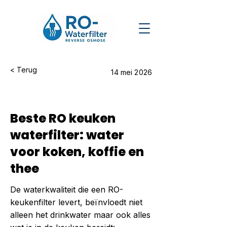
< Terug
14 mei 2026
Beste RO keuken
waterfilter: water
voor koken, koffie en
thee
De waterkwaliteit die een RO-
keukenfilter levert, beïnvloedt niet
alleen het drinkwater maar ook alles