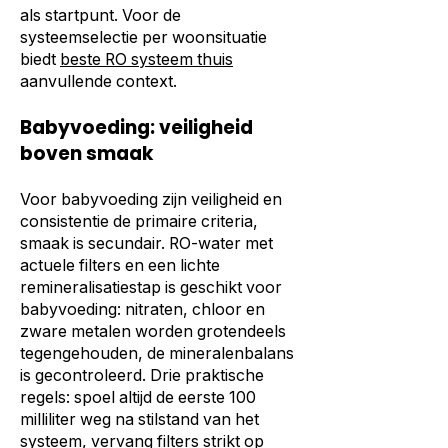
als startpunt. Voor de
systeemselectie per woonsituatie
biedt
beste RO systeem thuis
aanvullende context.
Babyvoeding: veiligheid
boven smaak
Voor babyvoeding zijn veiligheid en
consistentie de primaire criteria,
smaak is secundair. RO-water met
actuele filters en een lichte
remineralisatiestap is geschikt voor
babyvoeding: nitraten, chloor en
zware metalen worden grotendeels
tegengehouden, de mineralenbalans
is gecontroleerd. Drie praktische
regels: spoel altijd de eerste 100
milliliter weg na stilstand van het
systeem, vervang filters strikt op