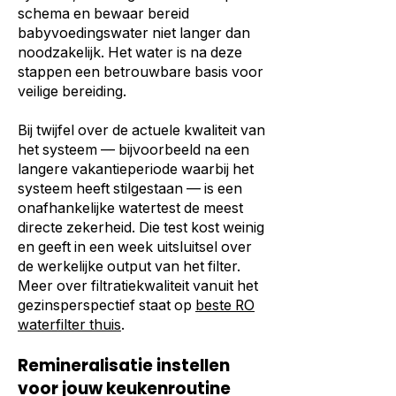
schema en bewaar bereid
babyvoedingswater niet langer dan
noodzakelijk. Het water is na deze
stappen een betrouwbare basis voor
veilige bereiding.
Bij twijfel over de actuele kwaliteit van
het systeem — bijvoorbeeld na een
langere vakantieperiode waarbij het
systeem heeft stilgestaan — is een
onafhankelijke watertest de meest
directe zekerheid. Die test kost weinig
en geeft in een week uitsluitsel over
de werkelijke output van het filter.
Meer over filtratiekwaliteit vanuit het
gezinsperspectief staat op
beste RO
waterfilter thuis
.
Remineralisatie instellen
voor jouw keukenroutine