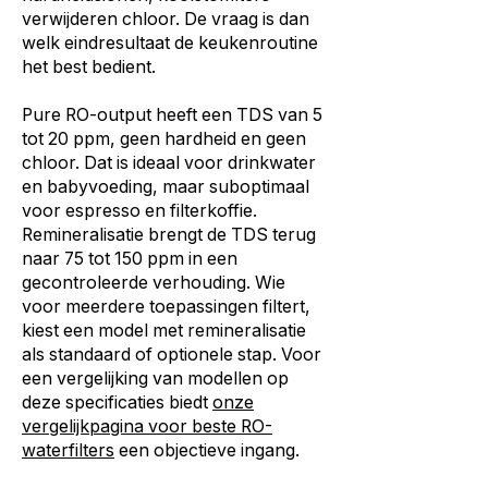
verwijderen chloor. De vraag is dan
welk eindresultaat de keukenroutine
het best bedient.
Pure RO-output heeft een TDS van 5
tot 20 ppm, geen hardheid en geen
chloor. Dat is ideaal voor drinkwater
en babyvoeding, maar suboptimaal
voor espresso en filterkoffie.
Remineralisatie brengt de TDS terug
naar 75 tot 150 ppm in een
gecontroleerde verhouding. Wie
voor meerdere toepassingen filtert,
kiest een model met remineralisatie
als standaard of optionele stap. Voor
een vergelijking van modellen op
deze specificaties biedt
onze
vergelijkpagina voor beste RO-
waterfilters
een objectieve ingang.