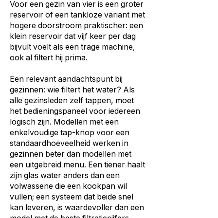
Voor een gezin van vier is een groter
reservoir of een tankloze variant met
hogere doorstroom praktischer: een
klein reservoir dat vijf keer per dag
bijvult voelt als een trage machine,
ook al filtert hij prima.
Een relevant aandachtspunt bij
gezinnen: wie filtert het water? Als
alle gezinsleden zelf tappen, moet
het bedieningspaneel voor iedereen
logisch zijn. Modellen met een
enkelvoudige tap-knop voor een
standaardhoeveelheid werken in
gezinnen beter dan modellen met
een uitgebreid menu. Een tiener haalt
zijn glas water anders dan een
volwassene die een kookpan wil
vullen; een systeem dat beide snel
kan leveren, is waardevoller dan een