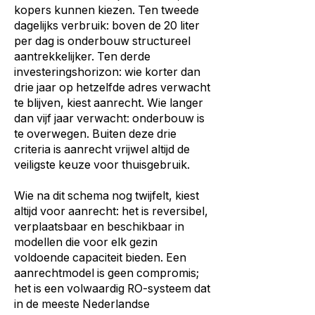
kopers kunnen kiezen. Ten tweede
dagelijks verbruik: boven de 20 liter
per dag is onderbouw structureel
aantrekkelijker. Ten derde
investeringshorizon: wie korter dan
drie jaar op hetzelfde adres verwacht
te blijven, kiest aanrecht. Wie langer
dan vijf jaar verwacht: onderbouw is
te overwegen. Buiten deze drie
criteria is aanrecht vrijwel altijd de
veiligste keuze voor thuisgebruik.
Wie na dit schema nog twijfelt, kiest
altijd voor aanrecht: het is reversibel,
verplaatsbaar en beschikbaar in
modellen die voor elk gezin
voldoende capaciteit bieden. Een
aanrechtmodel is geen compromis;
het is een volwaardig RO-systeem dat
in de meeste Nederlandse