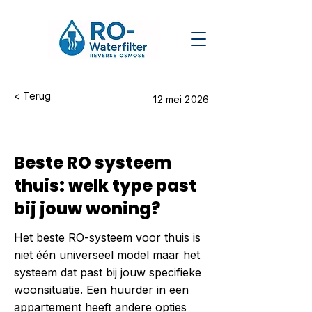
< Terug
12 mei 2026
Beste RO systeem
thuis: welk type past
bij jouw woning?
Het beste RO-systeem voor thuis is
niet één universeel model maar het
systeem dat past bij jouw specifieke
woonsituatie. Een huurder in een
appartement heeft andere opties