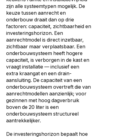
zijn alle systeemtypen mogelijk. De
keuze tussen aanrecht en
onderbouw draait dan op drie
factoren: capaciteit, zichtbaarheid en
investeringshorizon. Een
aanrechtmodel is direct inzetbaar,
zichtbaar maar verplaatsbaar. Een
onderbouwsysteem heeft hogere
capaciteit, is verborgen in de kast en
vraagt installatie — inclusief een
extra kraangat en een drain-
aansluiting. De capaciteit van een
onderbouwsysteem overtreft die van
aanrechtmodellen aanzienlijk; voor
gezinnen met hoog dagverbruik
boven de 20 liter is een
onderbouwsysteem structureel
aantrekkelijker.
De investeringshorizon bepaalt hoe