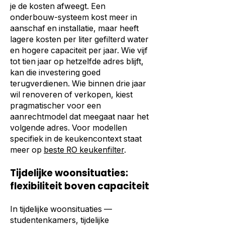
je de kosten afweegt. Een
onderbouw-systeem kost meer in
aanschaf en installatie, maar heeft
lagere kosten per liter gefilterd water
en hogere capaciteit per jaar. Wie vijf
tot tien jaar op hetzelfde adres blijft,
kan die investering goed
terugverdienen. Wie binnen drie jaar
wil renoveren of verkopen, kiest
pragmatischer voor een
aanrechtmodel dat meegaat naar het
volgende adres. Voor modellen
specifiek in de keukencontext staat
meer op
beste RO keukenfilter
.
Tijdelijke woonsituaties:
flexibiliteit boven capaciteit
In tijdelijke woonsituaties —
studentenkamers, tijdelijke