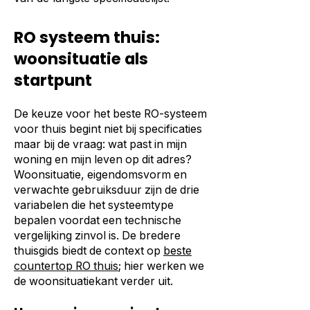
RO systeem thuis:
woonsituatie als
startpunt
De keuze voor het beste RO-systeem
voor thuis begint niet bij specificaties
maar bij de vraag: wat past in mijn
woning en mijn leven op dit adres?
Woonsituatie, eigendomsvorm en
verwachte gebruiksduur zijn de drie
variabelen die het systeemtype
bepalen voordat een technische
vergelijking zinvol is. De bredere
thuisgids biedt de context op
beste
countertop RO thuis
; hier werken we
de woonsituatiekant verder uit.