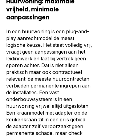
Huurwoning: maximale
vrijheid, minimale
aanpassingen
In een huurwoning is een plug-and-
play aanrechtmodel de meest
logische keuze. Het staat volledig vrij,
vraagt geen aanpassingen aan het
leidingwerk en laat bij vertrek geen
sporen achter. Dat is niet alleen
praktisch maar ook contractueel
relevant: de meeste huurcontracten
verbieden permanente ingrepen aan
de installaties. Een vast
onderbouwsysteem is in een
huurwoning vrijwel altijd uitgesloten.
Een kraanmodel met adapter op de
keukenkraan zit in een grijs gebied:
de adapter zelf veroorzaakt geen
permanente schade, maar check