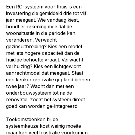
Een RO-systeem voor thuis is een
investering die gemiddeld drie tot vijf
jaar meegaat. Wie vandaag kiest,
houdt er rekening mee dat de
woonsituatie in die periode kan
veranderen. Verwacht
gezinsuitbreiding? Kies een model
met iets hogere capaciteit dan de
huidige behoefte vraagt. Verwacht
verhuizing? Kies een lichtgewicht
aanrechtmodel dat meegaat. Staat
een keukenrenovatie gepland binnen
twee jaar? Wacht dan met een
onderbouwsysteem tot na de
renovatie, zodat het systeem direct
goed kan worden ge-integreerd.
Toekomstdenken bij de
systeemkeuze kost weinig moeite
maar kan veel frustratie voorkomen.