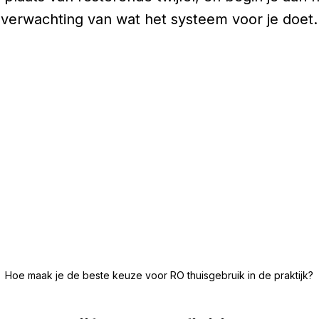
verwachting van wat het systeem voor je doet.
Hoe maak je de beste keuze voor RO thuisgebruik in de praktijk?