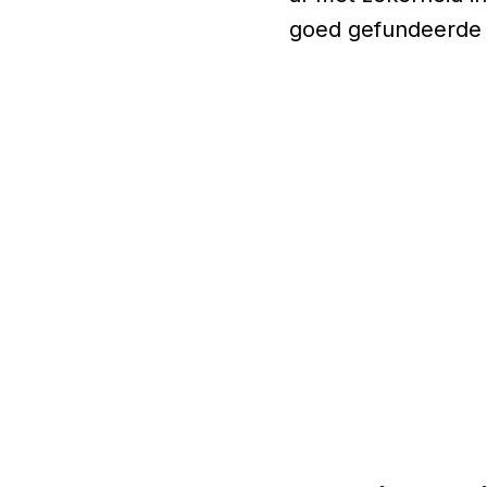
goed gefundeerde 