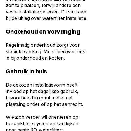
zelf te plaatsen, terwijl andere een
vaste installatie vereisen. Dit sluit aan
bij de uitleg over
waterfilter installatie
.
Onderhoud en vervanging
Regelmatig onderhoud zorgt voor
stabiele werking. Meer hierover lees
je bij
onderhoud en kosten
.
Gebruik in huis
De gekozen installatievorm heeft
invloed op het dagelijkse gebruik,
bijvoorbeeld in combinatie met
plaatsing onder of op het aanrecht
.
Wie zich verder wil oriënteren op
beschikbare systemen kan kijken
naar
beste RO-waterfilters
.