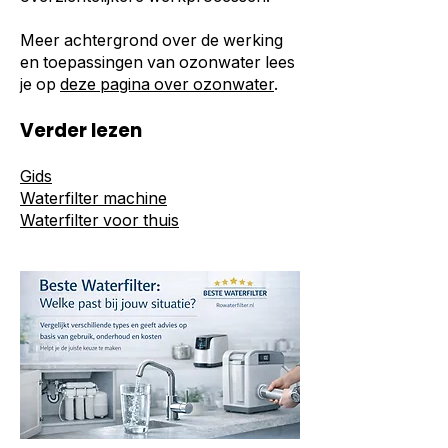
Meer achtergrond over de werking
en toepassingen van ozonwater lees
je op
deze pagina over ozonwater
.
Verder lezen
Gids
Waterfilter machine
Waterfilter voor thuis