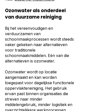
Ozonwater als onderdeel
van duurzame reiniging
Bij het vereenvoudigen en
verduurzamen van
schoonmaakprocessen wordt steeds
vaker gekeken naar alternatieven
voor traditionele
schoonmaakmiddelen. Eén van die
alternatieven is ozonwater.
Ozonwater wordt op locatie
aangemaakt en kan worden
toegepast voor dagelijkse functionele
oppervlaktereiniging. Het gebruik
ervan past binnen organisaties die
streven naar minder
middelengebruik, minder logistiek en
overzichtelijkere werkprocessen.