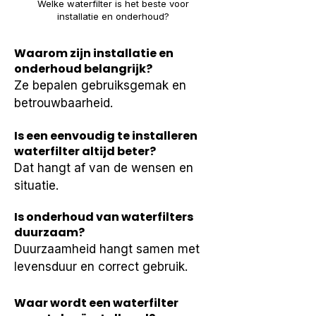
Welke waterfilter is het beste voor
installatie en onderhoud?
Waarom zijn installatie en
onderhoud belangrijk?
Ze bepalen gebruiksgemak en 
betrouwbaarheid.
Is een eenvoudig te installeren
waterfilter altijd beter?
Dat hangt af van de wensen en 
situatie.
Is onderhoud van waterfilters
duurzaam?
Duurzaamheid hangt samen met 
levensduur en correct gebruik.
Waar wordt een waterfilter