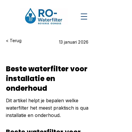
< Terug
13 januari 2026
Beste waterfilter voor
installatie en
onderhoud
Dit artikel helpt je bepalen welke
waterfilter het meest praktisch is qua
installatie en onderhoud.