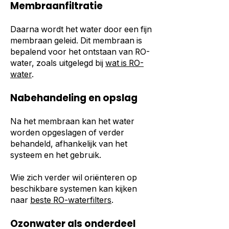
Membraanfiltratie
Daarna wordt het water door een fijn
membraan geleid. Dit membraan is
bepalend voor het ontstaan van RO-
water, zoals uitgelegd bij
wat is RO-
water
.
Nabehandeling en opslag
Na het membraan kan het water
worden opgeslagen of verder
behandeld, afhankelijk van het
systeem en het gebruik.
Wie zich verder wil oriënteren op
beschikbare systemen kan kijken
naar
beste RO-waterfilters
.
Ozonwater als onderdeel