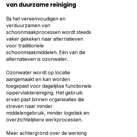
van duurzame reiniging
Bij het vereenvoudigen en
verduurzamen van
schoonmaakprocessen wordt steeds
vaker gekeken naar alternatieven
voor traditionele
schoonmaakmiddelen. Eén van die
alternatieven is ozonwater.
Ozonwater wordt op locatie
aangemaakt en kan worden
toegepast voor dagelijkse functionele
oppervlaktereiniging. Het gebruik
ervan past binnen organisaties die
streven naar minder
middelengebruik, minder logistiek en
overzichtelijkere werkprocessen.
Meer achtergrond over de werking