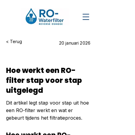
< Terug
20 januari 2026
Hoe werkt een RO-
filter stap voor stap
uitgelegd
Dit artikel legt stap voor stap uit hoe
een RO-filter werkt en wat er
gebeurt tijdens het filtratieproces.