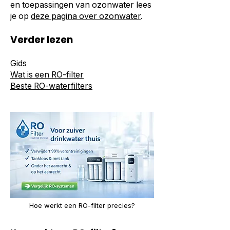
en toepassingen van ozonwater lees
je op
deze pagina over ozonwater
.
Verder lezen
Gids
Wat is een RO-filter
Beste RO-waterfilters
Hoe werkt een RO-filter precies?