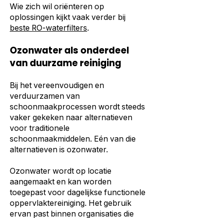
Wie zich wil oriënteren op
oplossingen kijkt vaak verder bij
beste RO-waterfilters
.
Ozonwater als onderdeel
van duurzame reiniging
Bij het vereenvoudigen en
verduurzamen van
schoonmaakprocessen wordt steeds
vaker gekeken naar alternatieven
voor traditionele
schoonmaakmiddelen. Eén van die
alternatieven is ozonwater.
Ozonwater wordt op locatie
aangemaakt en kan worden
toegepast voor dagelijkse functionele
oppervlaktereiniging. Het gebruik
ervan past binnen organisaties die