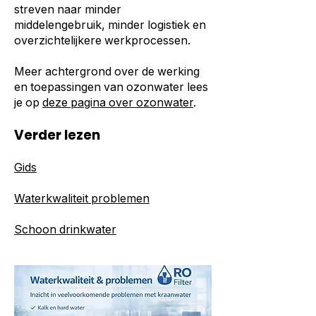
streven naar minder
middelengebruik, minder logistiek en
overzichtelijkere werkprocessen.
Meer achtergrond over de werking
en toepassingen van ozonwater lees
je op
deze pagina over ozonwater
.
Verder lezen
Gids
Waterkwaliteit problemen
Schoon drinkwater