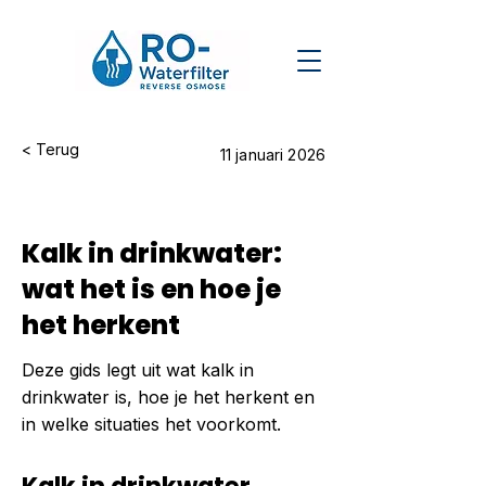
< Terug
11 januari 2026
Kalk in drinkwater:
wat het is en hoe je
het herkent
Deze gids legt uit wat kalk in
drinkwater is, hoe je het herkent en
in welke situaties het voorkomt.