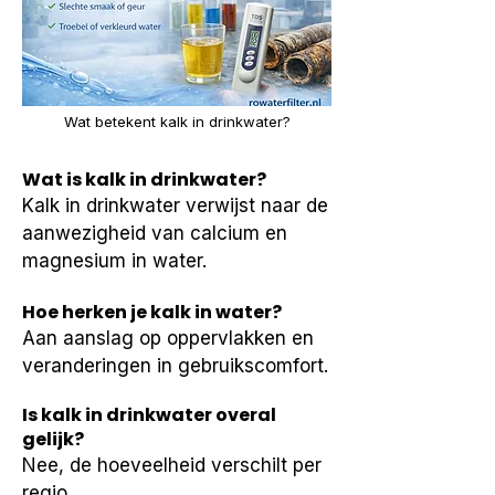
Wat betekent kalk in drinkwater?
Wat is kalk in drinkwater?
Kalk in drinkwater verwijst naar de 
aanwezigheid van calcium en 
magnesium in water.
Hoe herken je kalk in water?
Aan aanslag op oppervlakken en 
veranderingen in gebruikscomfort.
Is kalk in drinkwater overal
gelijk?
Nee, de hoeveelheid verschilt per 
regio.