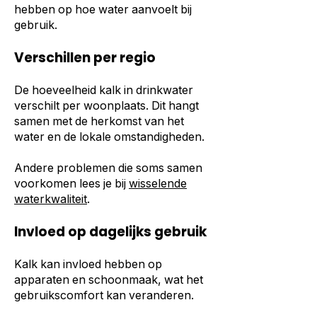
hebben op hoe water aanvoelt bij
gebruik.
Verschillen per regio
De hoeveelheid kalk in drinkwater
verschilt per woonplaats. Dit hangt
samen met de herkomst van het
water en de lokale omstandigheden.
Andere problemen die soms samen
voorkomen lees je bij
wisselende
waterkwaliteit
.
Invloed op dagelijks gebruik
Kalk kan invloed hebben op
apparaten en schoonmaak, wat het
gebruikscomfort kan veranderen.