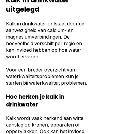
Kalk in drinkwater
uitgelegd
Kalk in drinkwater ontstaat door de
aanwezigheid van calcium- en
magnesiumverbindingen. De
hoeveelheid verschilt per regio en
kan invloed hebben op hoe water
wordt ervaren.
Voor een breder overzicht van
waterkwaliteitsproblemen kun je
starten bij
waterkwaliteit problemen
.
Hoe herken je kalk in
drinkwater
Kalk wordt vaak herkend aan witte
aanslag op kranen, apparaten of
oppervlakken. Ook kan het invloed