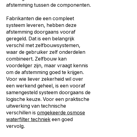
afstemming tussen de componenten.
Fabrikanten die een compleet
systeem leveren, hebben deze
afstemming doorgaans vooraf
geregeld. Dat is een belangrijk
verschil met zelfbouwsystemen,
waar de gebruiker zelf onderdelen
combineert. Zelfbouw kan
voordeliger zijn, maar vraagt kennis
om de afstemming goed te krijgen.
Voor wie liever zekerheid wil over
een werkend geheel, is een vooraf
samengesteld systeem doorgaans de
logische keuze. Voor een praktische
uitwerking van technische
verschillen is
omgekeerde osmose
waterfilter techniek
een goed
vervolg.