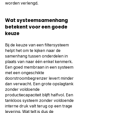
worden verlengd.
Wat systeemsamenhang
betekent voor een goede
keuze
Bij de keuze van een filtersysteem
helpt het om te kijken naar de
samenhang tussen onderdelen in
plaats van naar één enkel kenmerk.
Een goed membraan in een systeem
met een ongeschikte
doorstroombegrenzer levert minder
dan verwacht. Een grote opslagtank
zonder voldoende
productiecapaciteit blijft halfvol. Een
tankloos systeem zonder voldoende
interne druk valt terug op een trage
levering. Wat telt is dus de