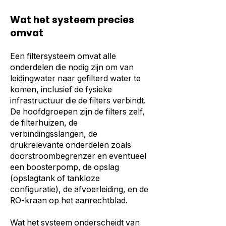
Wat het systeem precies
omvat
Een filtersysteem omvat alle
onderdelen die nodig zijn om van
leidingwater naar gefilterd water te
komen, inclusief de fysieke
infrastructuur die de filters verbindt.
De hoofdgroepen zijn de filters zelf,
de filterhuizen, de
verbindingsslangen, de
drukrelevante onderdelen zoals
doorstroombegrenzer en eventueel
een boosterpomp, de opslag
(opslagtank of tankloze
configuratie), de afvoerleiding, en de
RO-kraan op het aanrechtblad.
Wat het systeem onderscheidt van