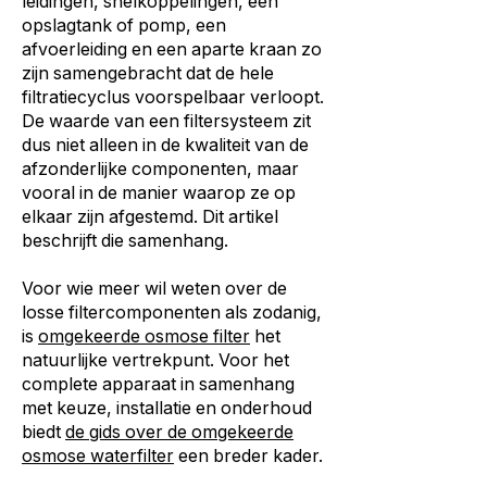
leidingen, snelkoppelingen, een
opslagtank of pomp, een
afvoerleiding en een aparte kraan zo
zijn samengebracht dat de hele
filtratiecyclus voorspelbaar verloopt.
De waarde van een filtersysteem zit
dus niet alleen in de kwaliteit van de
afzonderlijke componenten, maar
vooral in de manier waarop ze op
elkaar zijn afgestemd. Dit artikel
beschrijft die samenhang.
Voor wie meer wil weten over de
losse filtercomponenten als zodanig,
is
omgekeerde osmose filter
het
natuurlijke vertrekpunt. Voor het
complete apparaat in samenhang
met keuze, installatie en onderhoud
biedt
de gids over de omgekeerde
osmose waterfilter
een breder kader.