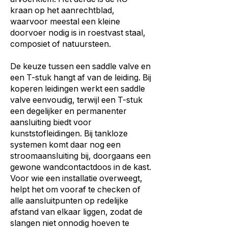
kraan op het aanrechtblad,
waarvoor meestal een kleine
doorvoer nodig is in roestvast staal,
composiet of natuursteen.
De keuze tussen een saddle valve en
een T-stuk hangt af van de leiding. Bij
koperen leidingen werkt een saddle
valve eenvoudig, terwijl een T-stuk
een degelijker en permanenter
aansluiting biedt voor
kunststofleidingen. Bij tankloze
systemen komt daar nog een
stroomaansluiting bij, doorgaans een
gewone wandcontactdoos in de kast.
Voor wie een installatie overweegt,
helpt het om vooraf te checken of
alle aansluitpunten op redelijke
afstand van elkaar liggen, zodat de
slangen niet onnodig hoeven te