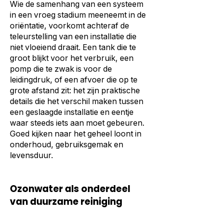
Wie de samenhang van een systeem
in een vroeg stadium meeneemt in de
oriëntatie, voorkomt achteraf de
teleurstelling van een installatie die
niet vloeiend draait. Een tank die te
groot blijkt voor het verbruik, een
pomp die te zwak is voor de
leidingdruk, of een afvoer die op te
grote afstand zit: het zijn praktische
details die het verschil maken tussen
een geslaagde installatie en eentje
waar steeds iets aan moet gebeuren.
Goed kijken naar het geheel loont in
onderhoud, gebruiksgemak en
levensduur.
Ozonwater als onderdeel
van duurzame reiniging