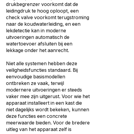
drukbegrenzer voorkomt dat de
leidingdruk te hoog oploopt, een
check valve voorkomt terugstroming
naar de koudwaterleiding, en een
lekdetectie kan in moderne
uitvoeringen automatisch de
watertoevoer afsluiten bij een
lekkage onder het aanrecht.
Niet alle systemen hebben deze
veiligheidsfuncties standaard. Bij
eenvoudige basismodellen
ontbreken ze vaak, terwijl
modernere uitvoeringen er steeds
vaker mee zijn uitgerust. Voor wie het
apparaat installeert in een kast die
niet dagelijks wordt bekeken, kunnen
deze functies een concrete
meerwaarde bieden. Voor de bredere
uitleg van het apparaat zelf is