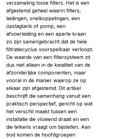
verzameling losse filters. Het is een
afgestemd geheel waarin filters,
leidingen, snelkoppelingen, een
opslagtank of pomp, een
afvoerleiding en een aparte kraan
zo zijn samengebracht dat de hele
filtratiecyclus voorspelbaar verloopt.
De waarde van een filtersysteem zit
dus niet alleen in de kwaliteit van de
afzonderlijke componenten, maar
vooral in de manier waarop ze op
elkaar zijn afgestemd. Dit artikel
beschrijft die samenhang vanuit een
praktisch perspectief, gericht op wat
het verschil maakt tussen een
installatie die vloeiend draait en een
die telkens vraagt om bijstellen. Aan
bod komen de hoofdgroepen