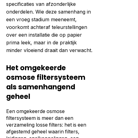
specificaties van afzonderlijke
onderdelen. Wie deze samenhang in
een vroeg stadium meeneemt,
voorkomt achteraf teleurstellingen
over een installatie die op papier
prima leek, maar in de praktijk
minder vloeiend draait dan verwacht.
Het omgekeerde
osmose filtersysteem
als samenhangend
geheel
Een omgekeerde osmose
filtersysteem is meer dan een
verzameling losse filters: het is een
afgestemd geheel waarin filters,