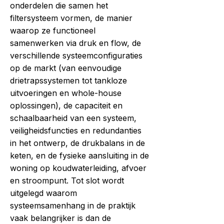
onderdelen die samen het
filtersysteem vormen, de manier
waarop ze functioneel
samenwerken via druk en flow, de
verschillende systeemconfiguraties
op de markt (van eenvoudige
drietrapssystemen tot tankloze
uitvoeringen en whole-house
oplossingen), de capaciteit en
schaalbaarheid van een systeem,
veiligheidsfuncties en redundanties
in het ontwerp, de drukbalans in de
keten, en de fysieke aansluiting in de
woning op koudwaterleiding, afvoer
en stroompunt. Tot slot wordt
uitgelegd waarom
systeemsamenhang in de praktijk
vaak belangrijker is dan de