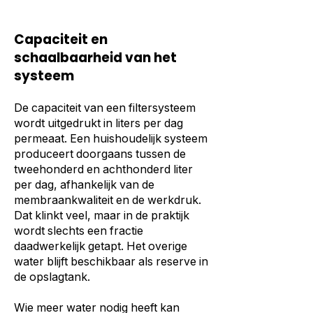
Capaciteit en
schaalbaarheid van het
systeem
De capaciteit van een filtersysteem
wordt uitgedrukt in liters per dag
permeaat. Een huishoudelijk systeem
produceert doorgaans tussen de
tweehonderd en achthonderd liter
per dag, afhankelijk van de
membraankwaliteit en de werkdruk.
Dat klinkt veel, maar in de praktijk
wordt slechts een fractie
daadwerkelijk getapt. Het overige
water blijft beschikbaar als reserve in
de opslagtank.
Wie meer water nodig heeft kan