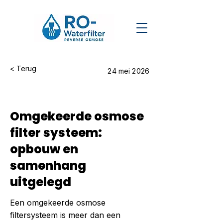
< Terug
24 mei 2026
Omgekeerde osmose
filter systeem:
opbouw en
samenhang
uitgelegd
Een omgekeerde osmose
filtersysteem is meer dan een