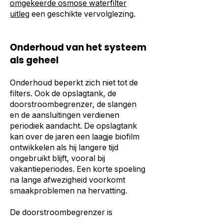
omgekeerde osmose waterfilter
uitleg
een geschikte vervolglezing.
Onderhoud van het systeem
als geheel
Onderhoud beperkt zich niet tot de
filters. Ook de opslagtank, de
doorstroombegrenzer, de slangen
en de aansluitingen verdienen
periodiek aandacht. De opslagtank
kan over de jaren een laagje biofilm
ontwikkelen als hij langere tijd
ongebruikt blijft, vooral bij
vakantieperiodes. Een korte spoeling
na lange afwezigheid voorkomt
smaakproblemen na hervatting.
De doorstroombegrenzer is