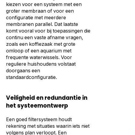
kiezen voor een systeem met een
groter membraan of voor een
configuratie met meerdere
membranen parallel. Dat laatste
komt vooral voor bij toepassingen die
continu een vaste afname vragen,
zoals een koffiezaak met grote
omloop of een aquarium met
frequente waterwissels. Voor
reguliere huishoudens volstaat
doorgaans een
standaardconfiguratie.
Veiligheid en redundantie in
het systeemontwerp
Een goed filtersysteem houdt
rekening met situaties waarin iets niet
volgens plan verloopt. Een