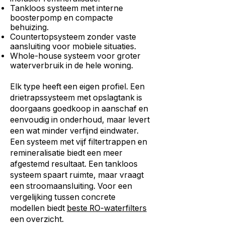
Tankloos systeem met interne
boosterpomp en compacte
behuizing.
Countertopsysteem zonder vaste
aansluiting voor mobiele situaties.
Whole-house systeem voor groter
waterverbruik in de hele woning.
Elk type heeft een eigen profiel. Een
drietrapssysteem met opslagtank is
doorgaans goedkoop in aanschaf en
eenvoudig in onderhoud, maar levert
een wat minder verfijnd eindwater.
Een systeem met vijf filtertrappen en
remineralisatie biedt een meer
afgestemd resultaat. Een tankloos
systeem spaart ruimte, maar vraagt
een stroomaansluiting. Voor een
vergelijking tussen concrete
modellen biedt
beste RO-waterfilters
een overzicht.