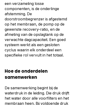
een verzameling losse
componenten, is de onderlinge
afstemming. De
doorstroombegrenzer is afgestemd
op het membraan, de pomp op de
gewenste recovery-ratio, en de
afmeting van de opslagtank op de
verwachte dagcapaciteit. Een goed
systeem werkt als een gesloten
cyclus waarin elk onderdeel een
specifieke rol vervult in het totaal.
Hoe de onderdelen
samenwerken
De samenwerking begint bij de
waterdruk in de leiding. Die druk drijft
het water door alle voorfilters en het
membraan heen. Bij voldoende druk