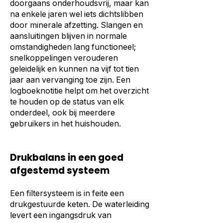
doorgaans onderhoudsvrij, maar kan
na enkele jaren wel iets dichtslibben
door minerale afzetting. Slangen en
aansluitingen blijven in normale
omstandigheden lang functioneel;
snelkoppelingen verouderen
geleidelijk en kunnen na vijf tot tien
jaar aan vervanging toe zijn. Een
logboeknotitie helpt om het overzicht
te houden op de status van elk
onderdeel, ook bij meerdere
gebruikers in het huishouden.
Drukbalans in een goed
afgestemd systeem
Een filtersysteem is in feite een
drukgestuurde keten. De waterleiding
levert een ingangsdruk van