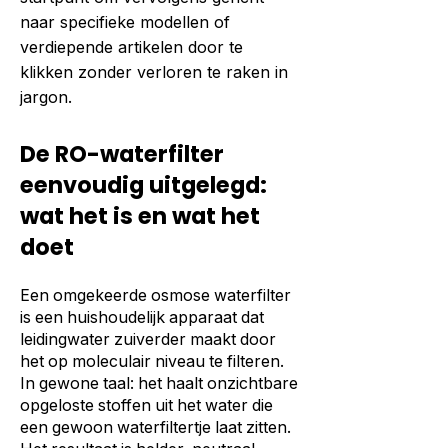
naar specifieke modellen of
verdiepende artikelen door te
klikken zonder verloren te raken in
jargon.
De RO-waterfilter
eenvoudig uitgelegd:
wat het is en wat het
doet
Een omgekeerde osmose waterfilter
is een huishoudelijk apparaat dat
leidingwater zuiverder maakt door
het op moleculair niveau te filteren.
In gewone taal: het haalt onzichtbare
opgeloste stoffen uit het water die
een gewoon waterfiltertje laat zitten.