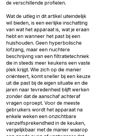
de verschillende profielen.
Wat de uitleg in dit artikel uiteindelijk
wil bieden, is een eerlijke inschatting
van wat het apparaat is, wat je eraan
hebt en wanneer het past bij een
huishouden. Geen hyperbolische
lofzang, maar een nuchtere
beschrijving van een filtratietechniek
die in steeds meer keukens een vaste
plek krijgt. Wie zich op die manier
oriënteert, komt sneller bij een keuze
uit die past bij de eigen situatie en die
jaren naar tevredenheid blijft werken
zonder dat de aanschaf achteraf
vragen oproept. Voor de meeste
gebruikers wordt het apparaat na
enkele weken een onzichtbare
vanzelfsprekendheid in de keuken,
vergelijkbaar met de manier waarop