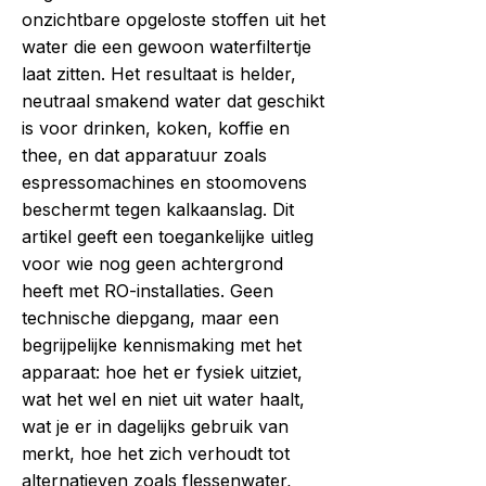
onzichtbare opgeloste stoffen uit het
water die een gewoon waterfiltertje
laat zitten. Het resultaat is helder,
neutraal smakend water dat geschikt
is voor drinken, koken, koffie en
thee, en dat apparatuur zoals
espressomachines en stoomovens
beschermt tegen kalkaanslag. Dit
artikel geeft een toegankelijke uitleg
voor wie nog geen achtergrond
heeft met RO-installaties. Geen
technische diepgang, maar een
begrijpelijke kennismaking met het
apparaat: hoe het er fysiek uitziet,
wat het wel en niet uit water haalt,
wat je er in dagelijks gebruik van
merkt, hoe het zich verhoudt tot
alternatieven zoals flessenwater,