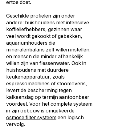
ertoe doet.
Geschikte profielen zijn onder
andere: huishoudens met intensieve
koffieliefhebbers, gezinnen waar
veel wordt gekookt of gebakken,
aquariumhouders die
mineralenbalans zelf willen instellen,
en mensen die minder afhankelijk
willen zijn van flessenwater. Ook in
huishoudens met duurdere
keukenapparatuur, zoals
espressomachines of stoomovens,
levert de bescherming tegen
kalkaanslag op termijn aantoonbaar
voordeel. Voor het complete systeem
in zijn opbouw is
omgekeerde
osmose filter systeem
een logisch
vervolg.