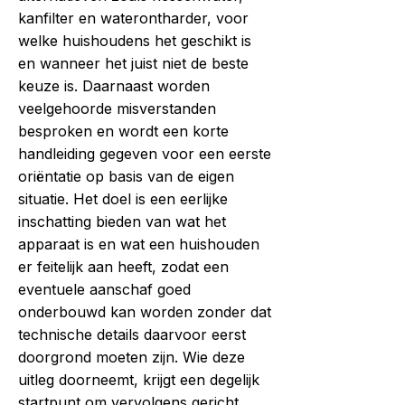
kanfilter en waterontharder, voor
welke huishoudens het geschikt is
en wanneer het juist niet de beste
keuze is. Daarnaast worden
veelgehoorde misverstanden
besproken en wordt een korte
handleiding gegeven voor een eerste
oriëntatie op basis van de eigen
situatie. Het doel is een eerlijke
inschatting bieden van wat het
apparaat is en wat een huishouden
er feitelijk aan heeft, zodat een
eventuele aanschaf goed
onderbouwd kan worden zonder dat
technische details daarvoor eerst
doorgrond moeten zijn. Wie deze
uitleg doorneemt, krijgt een degelijk
startpunt om vervolgens gericht