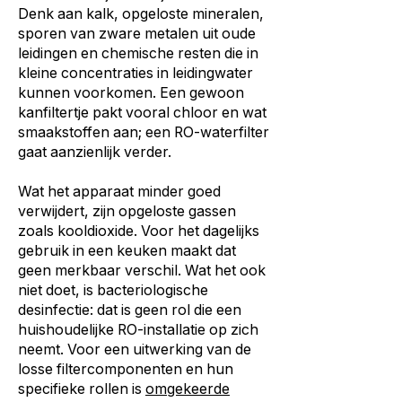
Denk aan kalk, opgeloste mineralen,
sporen van zware metalen uit oude
leidingen en chemische resten die in
kleine concentraties in leidingwater
kunnen voorkomen. Een gewoon
kanfiltertje pakt vooral chloor en wat
smaakstoffen aan; een RO-waterfilter
gaat aanzienlijk verder.
Wat het apparaat minder goed
verwijdert, zijn opgeloste gassen
zoals kooldioxide. Voor het dagelijks
gebruik in een keuken maakt dat
geen merkbaar verschil. Wat het ook
niet doet, is bacteriologische
desinfectie: dat is geen rol die een
huishoudelijke RO-installatie op zich
neemt. Voor een uitwerking van de
losse filtercomponenten en hun
specifieke rollen is
omgekeerde