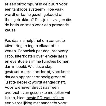
er een stroompunt in de buurt voor
een tankloos systeem? Hoe vaak
wordt er koffie gezet, gekookt of
thee getrokken? Dit zijn de vragen die
de basis vormen voor een passende
keuze.
Pas daarna helpt het om concrete
uitvoeringen tegen elkaar af te
zetten. Capaciteit per dag, recovery-
ratio, filterkosten over enkele jaren
en eventuele slimme functies komen
dan in beeld. Wie deze stap
gestructureerd doorloopt, voorkomt
dat een apparaat onnodig groot of
juist te beperkt wordt aangeschaft.
Voor wie liever direct naar een
overzicht van geschikte modellen wil
kijken, biedt
beste RO-waterfilters
een vergelijking met aandacht voor