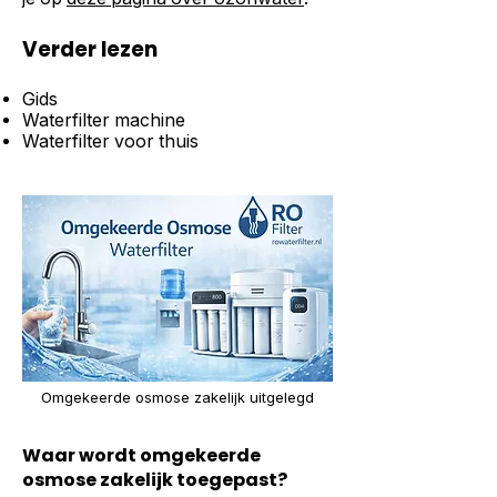
Verder lezen
Gids
Waterfilter machine
Waterfilter voor thuis
Omgekeerde osmose zakelijk uitgelegd
Waar wordt omgekeerde
osmose zakelijk toegepast?