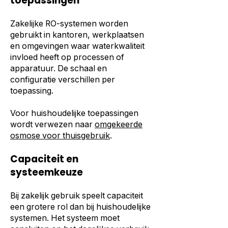
toepassingen
Zakelijke RO-systemen worden
gebruikt in kantoren, werkplaatsen
en omgevingen waar waterkwaliteit
invloed heeft op processen of
apparatuur. De schaal en
configuratie verschillen per
toepassing.
Voor huishoudelijke toepassingen
wordt verwezen naar
omgekeerde
osmose voor thuisgebruik
.
Capaciteit en
systeemkeuze
Bij zakelijk gebruik speelt capaciteit
een grotere rol dan bij huishoudelijke
systemen. Het systeem moet