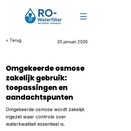
< Terug
20 januari 2026
Omgekeerde osmose
zakelijk gebruik:
toepassingen en
aandachtspunten
Omgekeerde osmose wordt zakelijk
ingezet waar controle over
waterkwaliteit essentieel is.