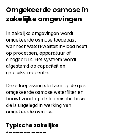
Omgekeerde osmose in
zakelijke omgevingen
In zakelijke omgevingen wordt
omgekeerde osmose toegepast
wanneer waterkwaliteit invloed heeft
op processen, apparatuur of
eindgebruik. Het systeem wordt
afgestemd op capaciteit en
gebruiksfrequentie.
Deze toepassing sluit aan op de
gids
omgekeerde osmose waterfilter
en
bouwt voort op de technische basis
die is uitgelegd in
werking van
omgekeerde osmose
.
Typische zakelijke