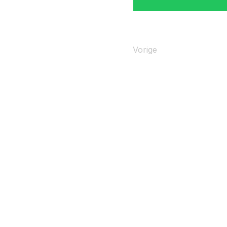
Vorige