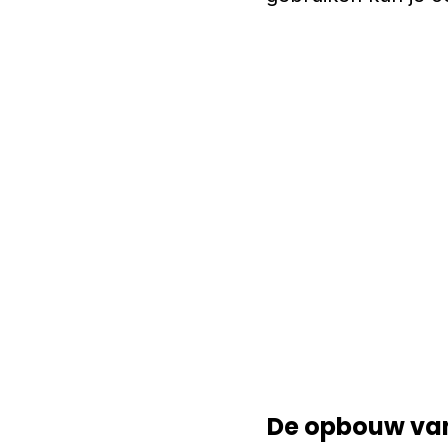
De opbouw van