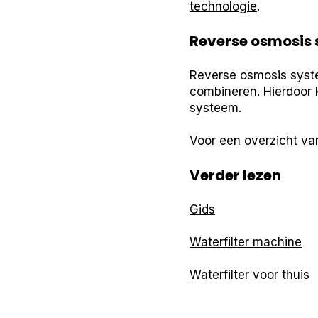
technologie
.
Reverse osmosis 
Reverse osmosis syste
combineren. Hierdoor 
systeem.
Voor een overzicht van
Verder lezen
Gids
Waterfilter machine
Waterfilter voor thuis