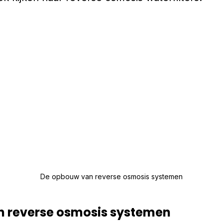
De opbouw van reverse osmosis systemen
 reverse osmosis systemen