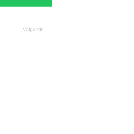
Volgende