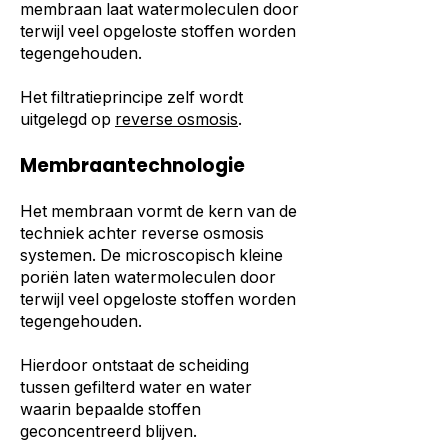
membraan laat watermoleculen door
terwijl veel opgeloste stoffen worden
tegengehouden.
Het filtratieprincipe zelf wordt
uitgelegd op
reverse osmosis
.
Membraantechnologie
Het membraan vormt de kern van de
techniek achter reverse osmosis
systemen. De microscopisch kleine
poriën laten watermoleculen door
terwijl veel opgeloste stoffen worden
tegengehouden.
Hierdoor ontstaat de scheiding
tussen gefilterd water en water
waarin bepaalde stoffen
geconcentreerd blijven.