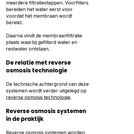
meerdere filtratiestappen. Voorfilters
bereiden het water eerst voor
voordat het membraan wordt
bereikt.
Daarna vindt de membraanfiltratie
plaats waarbij gefilterd water en
restwater ontstaan.
De relatie met reverse
osmosis technologie
De technische achtergrond van deze
systemen wordt verder uitgelegd op
reverse osmosis technologie
.
Reverse osmosis systemen
in de praktijk
Reverse osmosis systemen worden