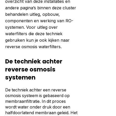
overzicht van deze installaties en
andere pagina’s binnen deze cluster
behandelen uitleg, opbouw,
componenten en werking van RO-
systemen. Voor uitleg over
waterfilters die deze techniek
gebruiken kun je ook kijken naar
reverse osmosis waterfilters.
De techniek achter
reverse osmosis
systemen
De techniek achter een reverse
osmosis systeem is gebaseerd op
membraanfiltratie. In dit proces
wordt water onder druk door een
halfdoorlatend membraan geleid. Het