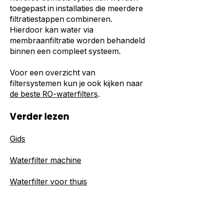
toegepast in installaties die meerdere
filtratiestappen combineren.
Hierdoor kan water via
membraanfiltratie worden behandeld
binnen een compleet systeem.
Voor een overzicht van
filtersystemen kun je ook kijken naar
de beste RO-waterfilters
.
Verder lezen
Gids
Waterfilter machine
Waterfilter voor thuis