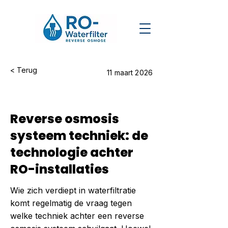
< Terug
11 maart 2026
Reverse osmosis
systeem techniek: de
technologie achter
RO-installaties
Wie zich verdiept in waterfiltratie
komt regelmatig de vraag tegen
welke techniek achter een reverse