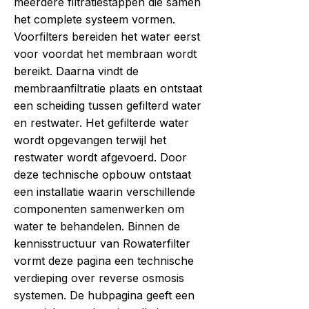
meerdere filtratiestappen die samen
het complete systeem vormen.
Voorfilters bereiden het water eerst
voor voordat het membraan wordt
bereikt. Daarna vindt de
membraanfiltratie plaats en ontstaat
een scheiding tussen gefilterd water
en restwater. Het gefilterde water
wordt opgevangen terwijl het
restwater wordt afgevoerd. Door
deze technische opbouw ontstaat
een installatie waarin verschillende
componenten samenwerken om
water te behandelen. Binnen de
kennisstructuur van Rowaterfilter
vormt deze pagina een technische
verdieping over reverse osmosis
systemen. De hubpagina geeft een