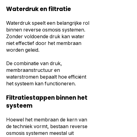
Waterdruk en filtratie
Waterdruk speelt een belangrijke rol
binnen reverse osmosis systemen.
Zonder voldoende druk kan water
niet effectief door het membraan
worden geleid.
De combinatie van druk,
membraanstructuur en
waterstromen bepaalt hoe efficiënt
het systeem kan functioneren.
Filtratiestappen binnen het
systeem
Hoewel het membraan de kern van
de techniek vormt, bestaan reverse
osmosis systemen meestal uit