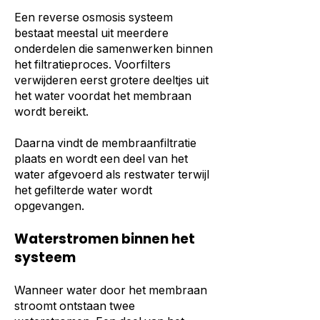
Een reverse osmosis systeem
bestaat meestal uit meerdere
onderdelen die samenwerken binnen
het filtratieproces. Voorfilters
verwijderen eerst grotere deeltjes uit
het water voordat het membraan
wordt bereikt.
Daarna vindt de membraanfiltratie
plaats en wordt een deel van het
water afgevoerd als restwater terwijl
het gefilterde water wordt
opgevangen.
Waterstromen binnen het
systeem
Wanneer water door het membraan
stroomt ontstaan twee