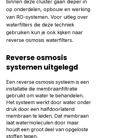
binnen deze cluster gaan dieper in
op onderdelen, opbouw en werking
van RO-systemen. Voor uitleg over
waterfilters die deze techniek
gebruiken kun je ook kijken naar
reverse osmosis waterfilters.
Reverse osmosis
systemen uitgelegd
Een reverse osmosis systeem is een
installatie die membraanfiltratie
gebruikt om water te behandelen.
Het systeem werkt door water onder
druk door een halfdoorlatend
membraan te leiden. Dat membraan
laat watermoleculen door maar
houdt een groot deel van opgeloste
stoffen tegen.