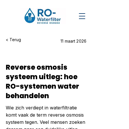
< Terug
11 maart 2026
Reverse osmosis
systeem uitleg: hoe
RO-systemen water
behandelen
Wie zich verdiept in waterfiltratie
komt vaak de term reverse osmosis
systeem tegen. Veel mensen zoeken