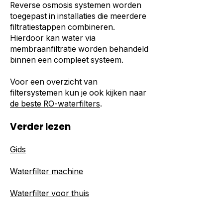
Reverse osmosis systemen worden
toegepast in installaties die meerdere
filtratiestappen combineren.
Hierdoor kan water via
membraanfiltratie worden behandeld
binnen een compleet systeem.
Voor een overzicht van
filtersystemen kun je ook kijken naar
de beste RO-waterfilters
.
Verder lezen
Gids
Waterfilter machine
Waterfilter voor thuis