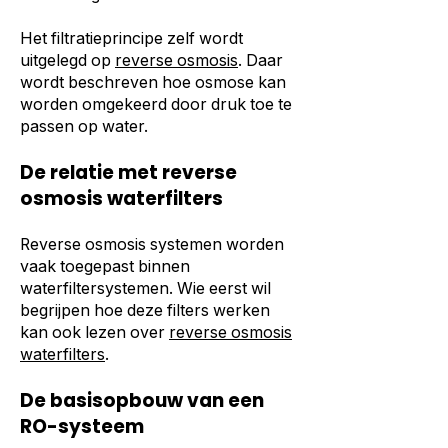
Het filtratieprincipe zelf wordt
uitgelegd op
reverse osmosis
. Daar
wordt beschreven hoe osmose kan
worden omgekeerd door druk toe te
passen op water.
De relatie met reverse
osmosis waterfilters
Reverse osmosis systemen worden
vaak toegepast binnen
waterfiltersystemen. Wie eerst wil
begrijpen hoe deze filters werken
kan ook lezen over
reverse osmosis
waterfilters
.
De basisopbouw van een
RO-systeem