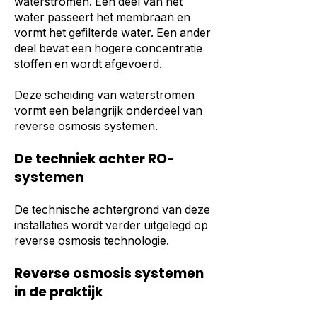
waterstromen. Een deel van het
water passeert het membraan en
vormt het gefilterde water. Een ander
deel bevat een hogere concentratie
stoffen en wordt afgevoerd.
Deze scheiding van waterstromen
vormt een belangrijk onderdeel van
reverse osmosis systemen.
De techniek achter RO-
systemen
De technische achtergrond van deze
installaties wordt verder uitgelegd op
reverse osmosis technologie
.
Reverse osmosis systemen
in de praktijk