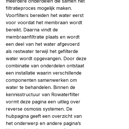
meerdere onderdelen die samen het
filtratieproces mogelijk maken.
Voorfilters bereiden het water eerst
voor voordat het membraan wordt
bereikt. Daarna vindt de
membraanfiltratie plaats en wordt
een deel van het water afgevoerd
als restwater terwijl het gefilterde
water wordt opgevangen. Door deze
combinatie van onderdelen ontstaat
een installatie waarin verschillende
componenten samenwerken om
water te behandelen. Binnen de
kennisstructuur van Rowaterfilter
vormt deze pagina een uitleg over
reverse osmosis systemen. De
hubpagina geeft een overzicht van
het onderwerp en andere pagina’s