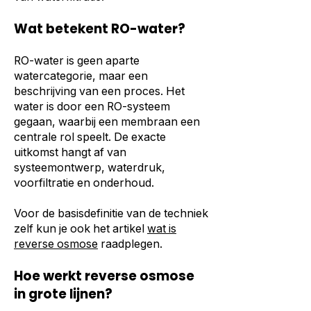
Wat betekent RO-water?
RO-water is geen aparte
watercategorie, maar een
beschrijving van een proces. Het
water is door een RO-systeem
gegaan, waarbij een membraan een
centrale rol speelt. De exacte
uitkomst hangt af van
systeemontwerp, waterdruk,
voorfiltratie en onderhoud.
Voor de basisdefinitie van de techniek
zelf kun je ook het artikel
wat is
reverse osmose
raadplegen.
Hoe werkt reverse osmose
in grote lijnen?