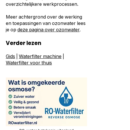
overzichtelijkere werkprocessen.
Meer achtergrond over de werking
en toepassingen van ozonwater lees
je op
deze pagina over ozonwater
.
Verder lezen
Gids
|
Waterfilter machine
|
Waterfilter voor thuis