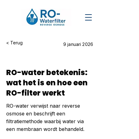
< Terug
9 januari 2026
RO-water betekenis:
wat het is en hoe een
RO-filter werkt
RO-water verwijst naar reverse
osmose en beschrijft een
filtratiemethode waarbij water via
een membraan wordt behandeld.