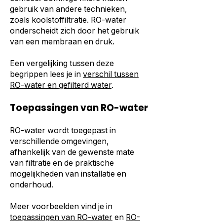
gebruik van andere technieken,
zoals koolstoffiltratie. RO-water
onderscheidt zich door het gebruik
van een membraan en druk.
Een vergelijking tussen deze
begrippen lees je in
verschil tussen
RO-water en gefilterd water
.
Toepassingen van RO-water
RO-water wordt toegepast in
verschillende omgevingen,
afhankelijk van de gewenste mate
van filtratie en de praktische
mogelijkheden van installatie en
onderhoud.
Meer voorbeelden vind je in
toepassingen van RO-water
en
RO-