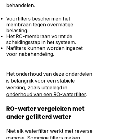
behandelen.
Voorfilters beschermen het
membraan tegen overmatige
belasting.
Het RO-membraan vormt de
scheidingsstap in het systeem.
Nafilters kunnen worden ingezet
voor nabehandeling.
Het onderhoud van deze onderdelen
is belangrijk voor een stabiele
werking, zoals uitgelegd in
onderhoud van een RO-waterfilter
.
RO-water vergeleken met
ander gefilterd water
Niet elk waterfilter werkt met reverse
osmose. Sommige filters maken