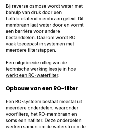
Bij reverse osmose wordt water met
behulp van druk door een
halfdoorlatend membraan geleid. Dit
membraan laat water door en vormt
een barrière voor andere
bestanddelen. Daarom wordt RO
vaak toegepast in systemen met
meerdere filterstappen.
Een uitgebreide uitleg van de
technische werking lees je in
hoe
werkt een RO-waterfilter
.
Opbouw van een RO-filter
Een RO-systeem bestaat meestal uit
meerdere onderdelen, waaronder
voorfilters, het RO-membraan en
soms een nafilter. Deze onderdelen
werken samen om de waterstroom te