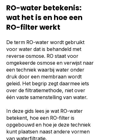
RO-water betekenis:
wat het is en hoe een
RO-filter werkt
De term RO-water wordt gebruikt
voor water dat is behandeld met
reverse osmose. RO staat voor
omgekeerde osmose en verwijst naar
een techniek waarbij water onder
druk door een membraan wordt
geleid. Het begrip zegt daarmee iets
over de filtratiemethode, niet over
één vaste samenstelling van water.
In deze gids lees je wat RO-water
betekent, hoe een RO-filter is
opgebouwd en hoe je deze techniek
kunt plaatsen naast andere vormen
van waterfiltratie.