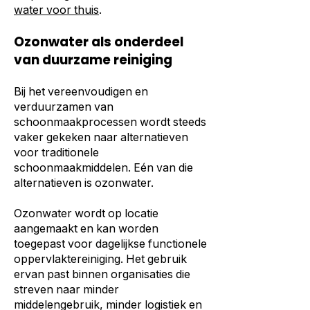
water voor thuis
.
Ozonwater als onderdeel
van duurzame reiniging
Bij het vereenvoudigen en
verduurzamen van
schoonmaakprocessen wordt steeds
vaker gekeken naar alternatieven
voor traditionele
schoonmaakmiddelen. Eén van die
alternatieven is ozonwater.
Ozonwater wordt op locatie
aangemaakt en kan worden
toegepast voor dagelijkse functionele
oppervlaktereiniging. Het gebruik
ervan past binnen organisaties die
streven naar minder
middelengebruik, minder logistiek en