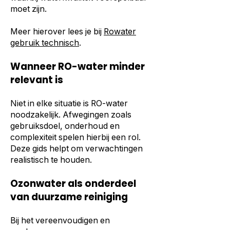
moet zijn.
Meer hierover lees je bij
Rowater
gebruik technisch
.
Wanneer RO-water minder
relevant is
Niet in elke situatie is RO-water
noodzakelijk. Afwegingen zoals
gebruiksdoel, onderhoud en
complexiteit spelen hierbij een rol.
Deze gids helpt om verwachtingen
realistisch te houden.
Ozonwater als onderdeel
van duurzame reiniging
Bij het vereenvoudigen en