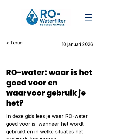
< Terug
10 januari 2026
RO-water: waar is het
goed voor en
waarvoor gebruik je
het?
In deze gids lees je waar RO-water
goed voor is, wanneer het wordt
gebruikt en in welke situaties het