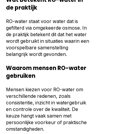
de praktijk
RO-water staat voor water dat is
gefilterd via omgekeerde osmose. In
de praktijk betekent dit dat het water
wordt gebruikt in situaties waarin een
voorspelbare samenstelling
belangrijk wordt gevonden.
Waarom mensen RO-water
gebruiken
Mensen kiezen voor RO-water om
verschillende redenen, zoals
consistentie, inzicht in watergebruik
en controle over de kwaliteit. De
keuze hangt vaak samen met
persoonlijke voorkeur of praktische
omstandigheden.