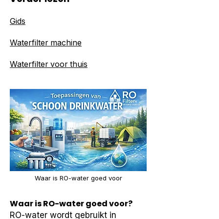
Gids
Waterfilter machine
Waterfilter voor thuis
Waar is RO-water goed voor
Waar is RO-water goed voor?
RO-water wordt gebruikt in 