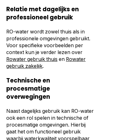
Relatie met dagelijks en
professioneel gebruik
RO-water wordt zowel thuis als in
professionele omgevingen gebruikt.
Voor specifieke voorbeelden per
context kun je verder lezen over
Rowater gebruik thuis
en
Rowater
gebruik zakelijk
.
Technische en
procesmatige
overwegingen
Naast dagelijks gebruik kan RO-water
ook een rol spelen in technische of
procesmatige omgevingen. Hierbij
gaat het om functioneel gebruik
waarbij waterkwaliteit voorspelbaar