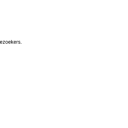
ezoekers.