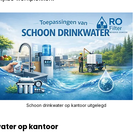
Schoon drinkwater op kantoor uitgelegd
ater op kantoor