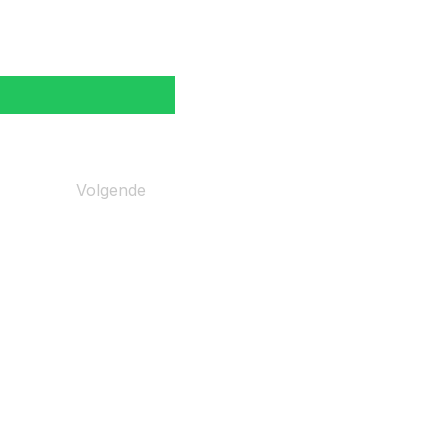
Volgende