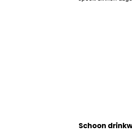
Schoon drinkw