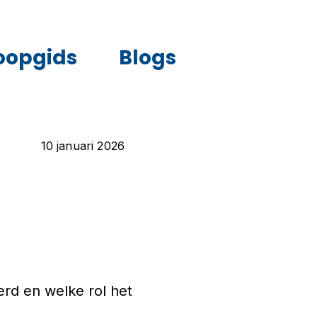
oopgids
Blogs
10 januari 2026
rd en welke rol het