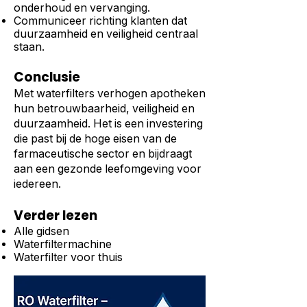
onderhoud en vervanging.
Communiceer richting klanten dat
duurzaamheid en veiligheid centraal
staan.
Conclusie
Met waterfilters verhogen apotheken
hun betrouwbaarheid, veiligheid en
duurzaamheid. Het is een investering
die past bij de hoge eisen van de
farmaceutische sector en bijdraagt
aan een gezonde leefomgeving voor
iedereen.
Verder lezen
Alle gidsen
Waterfiltermachine
Waterfilter voor thuis