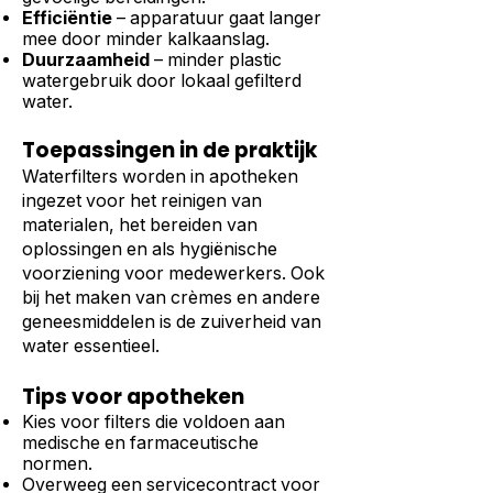
Efficiëntie
– apparatuur gaat langer
mee door minder kalkaanslag.
Duurzaamheid
– minder plastic
watergebruik door lokaal gefilterd
water.
Toepassingen in de praktijk
Waterfilters worden in apotheken
ingezet voor het reinigen van
materialen, het bereiden van
oplossingen en als hygiënische
voorziening voor medewerkers. Ook
bij het maken van crèmes en andere
geneesmiddelen is de zuiverheid van
water essentieel.
Tips voor apotheken
Kies voor filters die voldoen aan
medische en farmaceutische
normen.
Overweeg een servicecontract voor