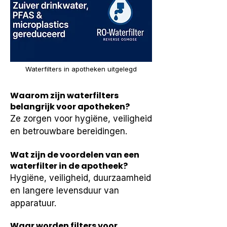
Waterfilters in apotheken uitgelegd
Waarom zijn waterfilters
belangrijk voor apotheken?
Ze zorgen voor hygiëne, veiligheid 
en betrouwbare bereidingen.
Wat zijn de voordelen van een
waterfilter in de apotheek?
Hygiëne, veiligheid, duurzaamheid 
en langere levensduur van 
apparatuur.
Waar worden filters voor