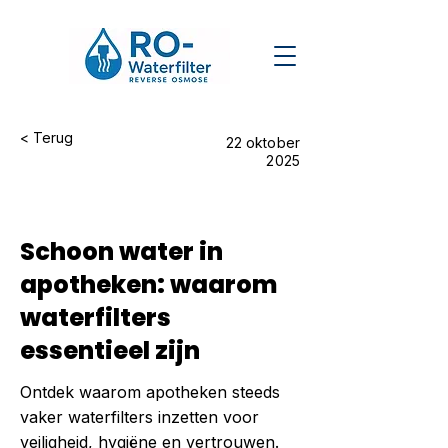
< Terug
22 oktober
2025
Schoon water in
apotheken: waarom
waterfilters
essentieel zijn
Ontdek waarom apotheken steeds
vaker waterfilters inzetten voor
veiligheid, hygiëne en vertrouwen.