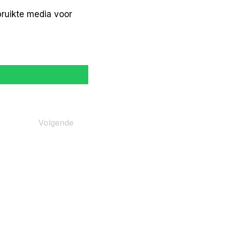
ruikte media voor 
Volgende