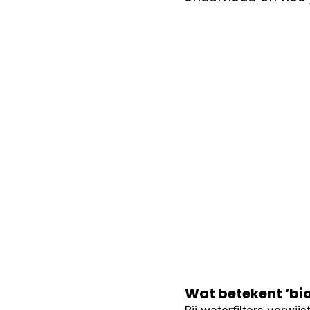
Wat betekent ‘bio