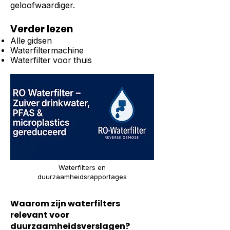
geloofwaardiger.
Verder lezen
Alle gidsen
Waterfiltermachine
Waterfilter voor thuis
Waterfilters en
duurzaamheidsrapportages
Waarom zijn waterfilters
relevant voor
duurzaamheidsverslagen?