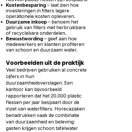
Kostenbesparing
– laat zien hoe
investeringen in filters lagere
operationele kosten opleveren.
Duurzame inkoop
– benoem het
gebruik van filters met herbruikbare
of recyclebare onderdelen.
Bewustwording
– geef aan hoe
medewerkers en klanten profiteren
van schoon en duurzaam water.
Voorbeelden uit de praktijk
Veel bedrijven gebruiken al concrete
cijfers in hun
duurzaamheidsverslagen. Een
kantoor kan bijvoorbeeld
rapporteren dat het 20.000 plastic
flessen per jaar bespaart door de
inzet van waterfilters. Horecazaken
benadrukken vaak de combinatie
van duurzaamheid en beleving:
gasten krijgen schoon tafelwater