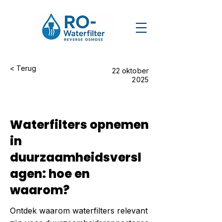
< Terug
22 oktober
2025
Waterfilters opnemen
in
duurzaamheidsversl
agen: hoe en
waarom?
Ontdek waarom waterfilters relevant