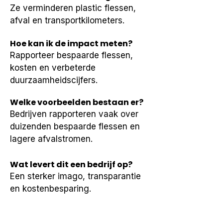
Ze verminderen plastic flessen, 
afval en transportkilometers.
Hoe kan ik de impact meten?
Rapporteer bespaarde flessen, 
kosten en verbeterde 
duurzaamheidscijfers.
Welke voorbeelden bestaan er?
Bedrijven rapporteren vaak over 
duizenden bespaarde flessen en 
lagere afvalstromen.
Wat levert dit een bedrijf op?
Een sterker imago, transparantie 
en kostenbesparing.
Is dit verplicht in rapportages?