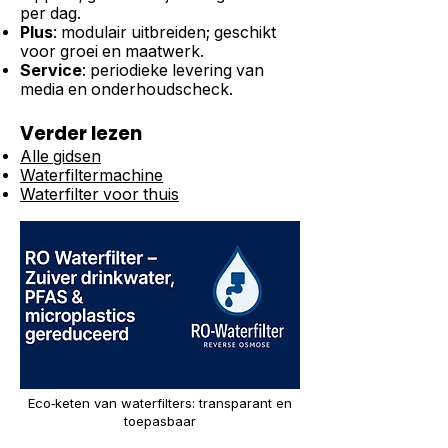
per dag.
Plus
: modulair uitbreiden; geschikt
voor groei en maatwerk.
Service
: periodieke levering van
media en onderhoudscheck.
Verder lezen
Alle gidsen
Waterfiltermachine
Waterfilter voor thuis
Eco‑keten van waterfilters: transparant en
toepasbaar