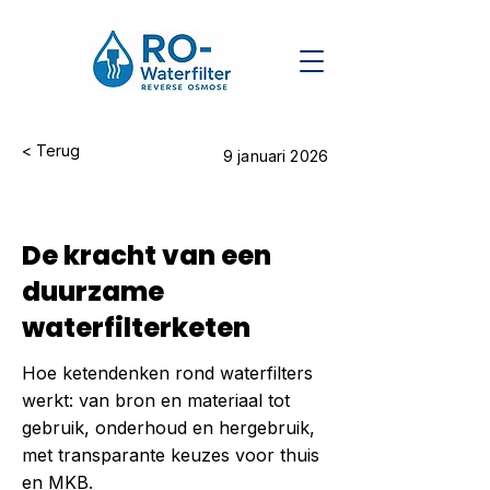
< Terug
9 januari 2026
De kracht van een
duurzame
waterfilterketen
Hoe ketendenken rond waterfilters
werkt: van bron en materiaal tot
gebruik, onderhoud en hergebruik,
met transparante keuzes voor thuis
en MKB.