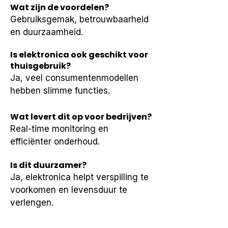
Wat zijn de voordelen?
Gebruiksgemak, betrouwbaarheid 
en duurzaamheid.
Is elektronica ook geschikt voor
thuisgebruik?
Ja, veel consumentenmodellen 
hebben slimme functies.
Wat levert dit op voor bedrijven?
Real-time monitoring en 
efficiënter onderhoud.
Is dit duurzamer?
Ja, elektronica helpt verspilling te 
voorkomen en levensduur te 
verlengen.