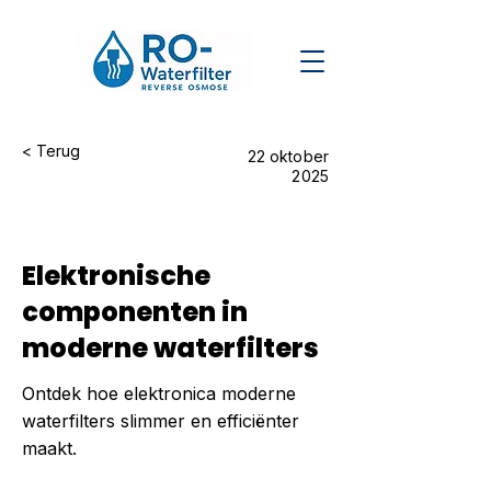
< Terug
22 oktober
2025
Elektronische
componenten in
moderne waterfilters
Ontdek hoe elektronica moderne
waterfilters slimmer en efficiënter
maakt.