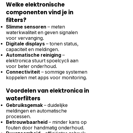
Welke elektronische
componenten vind je in
filters?
Slimme sensoren
– meten
waterkwaliteit en geven signalen
voor vervanging.
Digitale displays
– tonen status,
capaciteit en meldingen.
Automatische reiniging
–
elektronica stuurt spoelcycli aan
voor beter onderhoud.
Connectiviteit
– sommige systemen
koppelen met apps voor monitoring.
Voordelen van elektronica in
waterfilters
Gebruiksgemak
– duidelijke
meldingen en automatische
processen.
Betrouwbaarheid
– minder kans op
fouten door handmatig onderhoud.