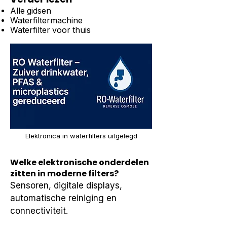
Alle gidsen
Waterfiltermachine
Waterfilter voor thuis
Elektronica in waterfilters uitgelegd
Welke elektronische onderdelen
zitten in moderne filters?
Sensoren, digitale displays, 
automatische reiniging en 
connectiviteit.