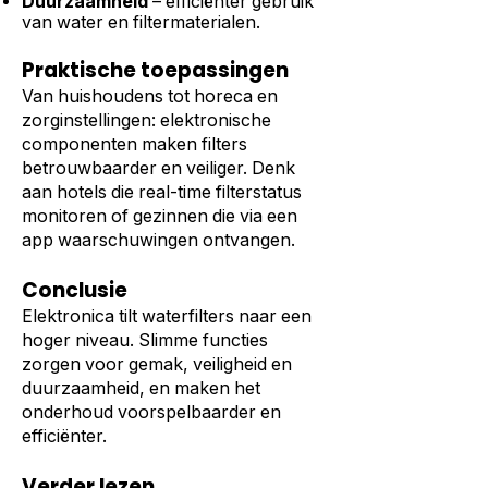
Duurzaamheid
– efficiënter gebruik
van water en filtermaterialen.
Praktische toepassingen
Van huishoudens tot horeca en
zorginstellingen: elektronische
componenten maken filters
betrouwbaarder en veiliger. Denk
aan hotels die real-time filterstatus
monitoren of gezinnen die via een
app waarschuwingen ontvangen.
Conclusie
Elektronica tilt waterfilters naar een
hoger niveau. Slimme functies
zorgen voor gemak, veiligheid en
duurzaamheid, en maken het
onderhoud voorspelbaarder en
efficiënter.
Verder lezen