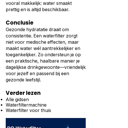
vooral makkelijk: water smaakt
prettig en is altijd beschikbaar.
Conclusie
Gezonde hydratatie draait om
consistentie. Een waterfilter zorgt
niet voor medische effecten, maar
maakt water wél aantrekkelijker en
toegankelijker. Zo ondersteun je op
een praktische, haalbare manier je
dagelijkse drinkgewoonte—vriendelijk
voor jezelf en passend bij een
gezonde leefstijl.
Verder lezen
Alle gidsen
Waterfiltermachine
Waterfilter voor thuis