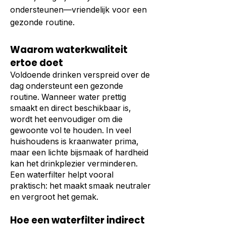
ondersteunen—vriendelijk voor een
gezonde routine.
Waarom waterkwaliteit
ertoe doet
Voldoende drinken verspreid over de
dag ondersteunt een gezonde
routine. Wanneer water prettig
smaakt en direct beschikbaar is,
wordt het eenvoudiger om die
gewoonte vol te houden. In veel
huishoudens is kraanwater prima,
maar een lichte bijsmaak of hardheid
kan het drinkplezier verminderen.
Een waterfilter helpt vooral
praktisch: het maakt smaak neutraler
en vergroot het gemak.
Hoe een waterfilter indirect