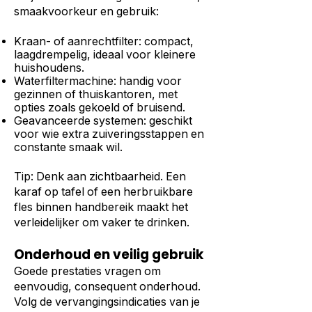
smaakvoorkeur en gebruik:
Kraan- of aanrechtfilter: compact,
laagdrempelig, ideaal voor kleinere
huishoudens.
Waterfiltermachine: handig voor
gezinnen of thuiskantoren, met
opties zoals gekoeld of bruisend.
Geavanceerde systemen: geschikt
voor wie extra zuiveringsstappen en
constante smaak wil.
Tip: Denk aan zichtbaarheid. Een
karaf op tafel of een herbruikbare
fles binnen handbereik maakt het
verleidelijker om vaker te drinken.
Onderhoud en veilig gebruik
Goede prestaties vragen om
eenvoudig, consequent onderhoud.
Volg de vervangingsindicaties van je