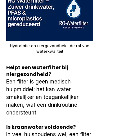
Hydratatie en niergezondheid: de rol van
waterkwaliteit
Helpt een waterfilter bij
niergezondheid?
Een filter is geen medisch 
hulpmiddel; het kan water 
smakelijker en toegankelijker 
maken, wat een drinkroutine 
ondersteunt.
Is kraanwater voldoende?
In veel huishoudens wel; een filter 