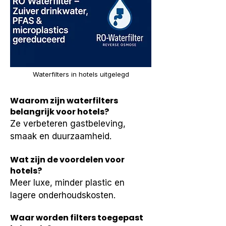
Waterfilters in hotels uitgelegd
Waarom zijn waterfilters
belangrijk voor hotels?
Ze verbeteren gastbeleving, 
smaak en duurzaamheid.
Wat zijn de voordelen voor
hotels?
Meer luxe, minder plastic en 
lagere onderhoudskosten.
Waar worden filters toegepast