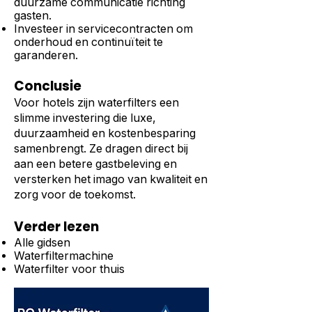
duurzame communicatie richting
gasten.
Investeer in servicecontracten om
onderhoud en continuïteit te
garanderen.
Conclusie
Voor hotels zijn waterfilters een
slimme investering die luxe,
duurzaamheid en kostenbesparing
samenbrengt. Ze dragen direct bij
aan een betere gastbeleving en
versterken het imago van kwaliteit en
zorg voor de toekomst.
Verder lezen
Alle gidsen
Waterfiltermachine
Waterfilter voor thuis