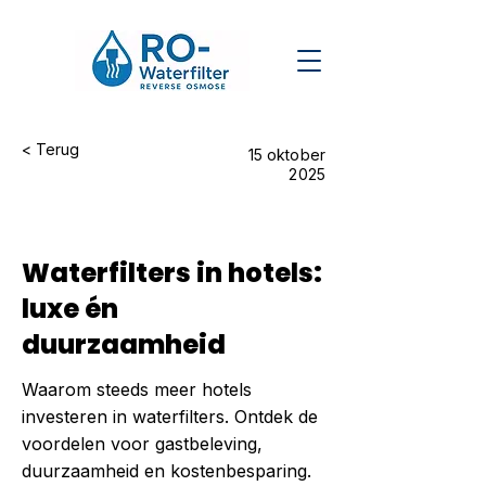
< Terug
15 oktober
2025
Waterfilters in hotels:
luxe én
duurzaamheid
Waarom steeds meer hotels
investeren in waterfilters. Ontdek de
voordelen voor gastbeleving,
duurzaamheid en kostenbesparing.