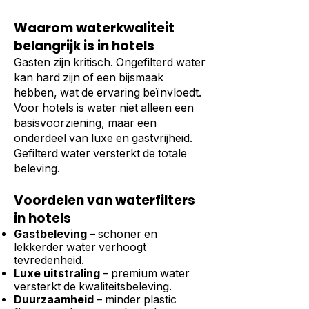
Waarom waterkwaliteit
belangrijk is in hotels
Gasten zijn kritisch. Ongefilterd water
kan hard zijn of een bijsmaak
hebben, wat de ervaring beïnvloedt.
Voor hotels is water niet alleen een
basisvoorziening, maar een
onderdeel van luxe en gastvrijheid.
Gefilterd water versterkt de totale
beleving.
Voordelen van waterfilters
in hotels
Gastbeleving
– schoner en
lekkerder water verhoogt
tevredenheid.
Luxe uitstraling
– premium water
versterkt de kwaliteitsbeleving.
Duurzaamheid
– minder plastic