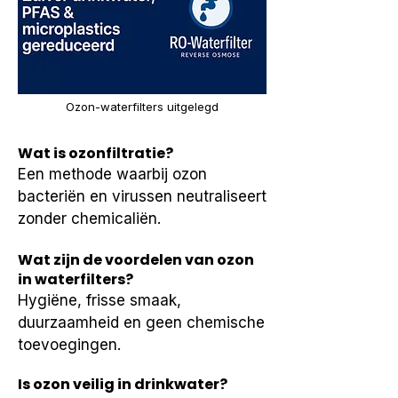
Ozon-waterfilters uitgelegd
Wat is ozonfiltratie?
Een methode waarbij ozon 
bacteriën en virussen neutraliseert 
zonder chemicaliën.
Wat zijn de voordelen van ozon
in waterfilters?
Hygiëne, frisse smaak, 
duurzaamheid en geen chemische 
toevoegingen.
Is ozon veilig in drinkwater?