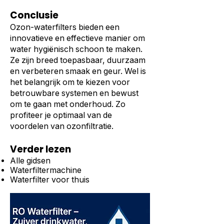
Conclusie
Ozon-waterfilters bieden een
innovatieve en effectieve manier om
water hygiënisch schoon te maken.
Ze zijn breed toepasbaar, duurzaam
en verbeteren smaak en geur. Wel is
het belangrijk om te kiezen voor
betrouwbare systemen en bewust
om te gaan met onderhoud. Zo
profiteer je optimaal van de
voordelen van ozonfiltratie.
Verder lezen
Alle gidsen
Waterfiltermachine
Waterfilter voor thuis