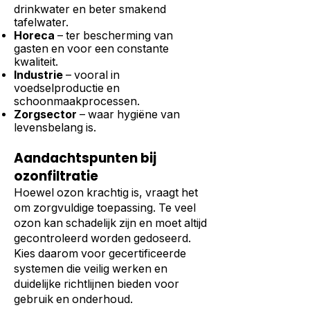
drinkwater en beter smakend
tafelwater.
Horeca
– ter bescherming van
gasten en voor een constante
kwaliteit.
Industrie
– vooral in
voedselproductie en
schoonmaakprocessen.
Zorgsector
– waar hygiëne van
levensbelang is.
Aandachtspunten bij
ozonfiltratie
Hoewel ozon krachtig is, vraagt het
om zorgvuldige toepassing. Te veel
ozon kan schadelijk zijn en moet altijd
gecontroleerd worden gedoseerd.
Kies daarom voor gecertificeerde
systemen die veilig werken en
duidelijke richtlijnen bieden voor
gebruik en onderhoud.