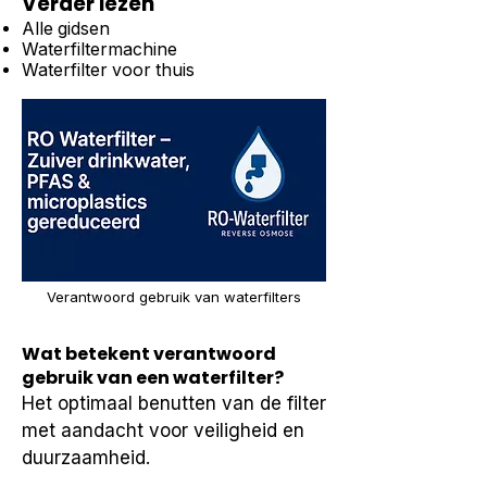
Verder lezen
Alle gidsen
Waterfiltermachine
Waterfilter voor thuis
Verantwoord gebruik van waterfilters
Wat betekent verantwoord
gebruik van een waterfilter?
Het optimaal benutten van de filter 
met aandacht voor veiligheid en 
duurzaamheid.