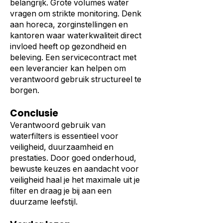
belangrijk. Grote volumes water
vragen om strikte monitoring. Denk
aan horeca, zorginstellingen en
kantoren waar waterkwaliteit direct
invloed heeft op gezondheid en
beleving. Een servicecontract met
een leverancier kan helpen om
verantwoord gebruik structureel te
borgen.
Conclusie
Verantwoord gebruik van
waterfilters is essentieel voor
veiligheid, duurzaamheid en
prestaties. Door goed onderhoud,
bewuste keuzes en aandacht voor
veiligheid haal je het maximale uit je
filter en draag je bij aan een
duurzame leefstijl.