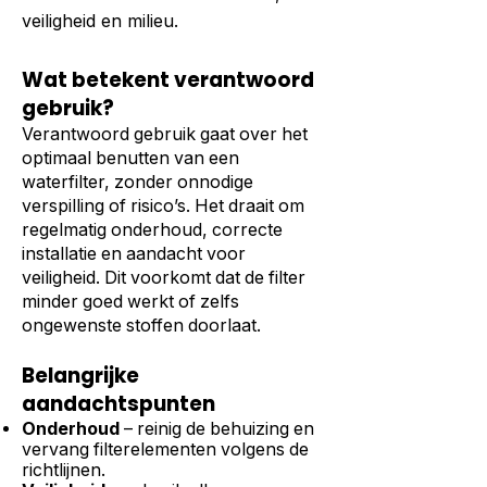
veiligheid en milieu.
Wat betekent verantwoord
gebruik?
Verantwoord gebruik gaat over het
optimaal benutten van een
waterfilter, zonder onnodige
verspilling of risico’s. Het draait om
regelmatig onderhoud, correcte
installatie en aandacht voor
veiligheid. Dit voorkomt dat de filter
minder goed werkt of zelfs
ongewenste stoffen doorlaat.
Belangrijke
aandachtspunten
Onderhoud
– reinig de behuizing en
vervang filterelementen volgens de
richtlijnen.