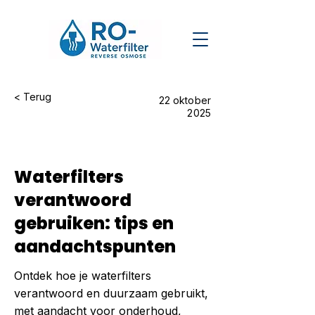
< Terug
22 oktober
2025
Waterfilters
verantwoord
gebruiken: tips en
aandachtspunten
Ontdek hoe je waterfilters
verantwoord en duurzaam gebruikt,
met aandacht voor onderhoud,