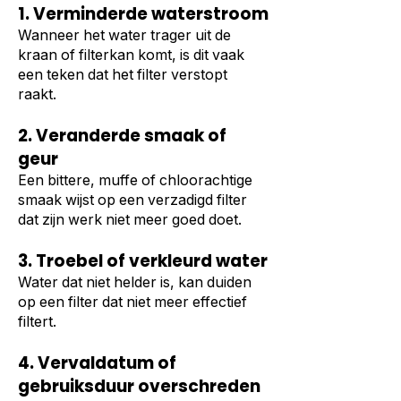
1. Verminderde waterstroom
Wanneer het water trager uit de
kraan of filterkan komt, is dit vaak
een teken dat het filter verstopt
raakt.
2. Veranderde smaak of
geur
Een bittere, muffe of chloorachtige
smaak wijst op een verzadigd filter
dat zijn werk niet meer goed doet.
3. Troebel of verkleurd water
Water dat niet helder is, kan duiden
op een filter dat niet meer effectief
filtert.
4. Vervaldatum of
gebruiksduur overschreden