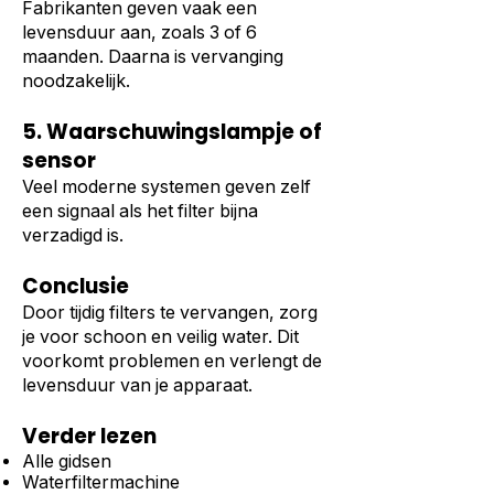
Fabrikanten geven vaak een
levensduur aan, zoals 3 of 6
maanden. Daarna is vervanging
noodzakelijk.
5. Waarschuwingslampje of
sensor
Veel moderne systemen geven zelf
een signaal als het filter bijna
verzadigd is.
Conclusie
Door tijdig filters te vervangen, zorg
je voor schoon en veilig water. Dit
voorkomt problemen en verlengt de
levensduur van je apparaat.
Verder lezen
Alle gidsen
Waterfiltermachine