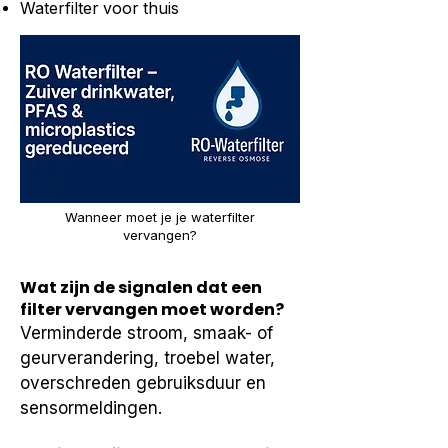
Waterfilter voor thuis
Wanneer moet je je waterfilter
vervangen?
Wat zijn de signalen dat een
filter vervangen moet worden?
Verminderde stroom, smaak- of 
geurverandering, troebel water, 
overschreden gebruiksduur en 
sensormeldingen.