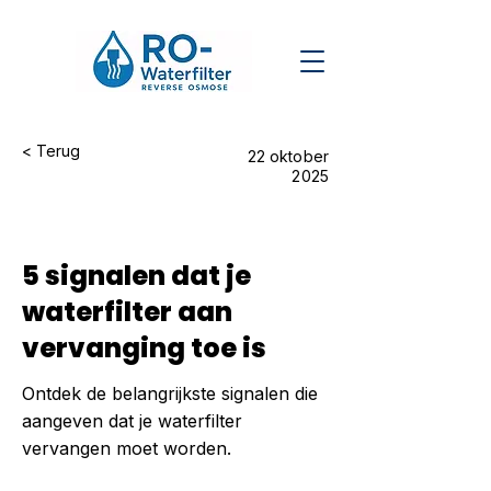
< Terug
22 oktober
2025
5 signalen dat je
waterfilter aan
vervanging toe is
Ontdek de belangrijkste signalen die
aangeven dat je waterfilter
vervangen moet worden.