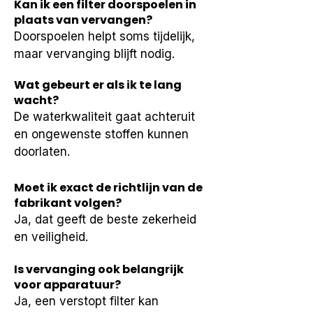
Kan ik een filter doorspoelen in
plaats van vervangen?
Doorspoelen helpt soms tijdelijk, 
maar vervanging blijft nodig.
Wat gebeurt er als ik te lang
wacht?
De waterkwaliteit gaat achteruit 
en ongewenste stoffen kunnen 
doorlaten.
Moet ik exact de richtlijn van de
fabrikant volgen?
Ja, dat geeft de beste zekerheid 
en veiligheid.
Is vervanging ook belangrijk
voor apparatuur?
Ja, een verstopt filter kan 