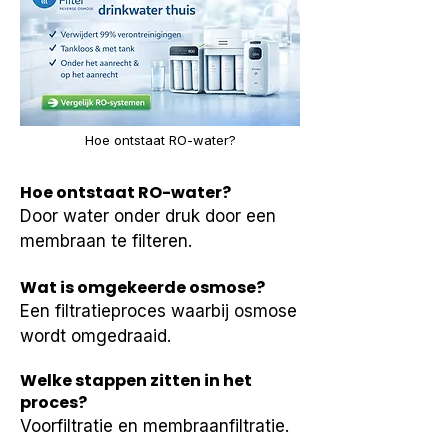
Hoe ontstaat RO-water?
Hoe ontstaat RO-water?
Door water onder druk door een 
membraan te filteren.
Wat is omgekeerde osmose?
Een filtratieproces waarbij osmose 
wordt omgedraaid.
Welke stappen zitten in het
proces?
Voorfiltratie en membraanfiltratie.