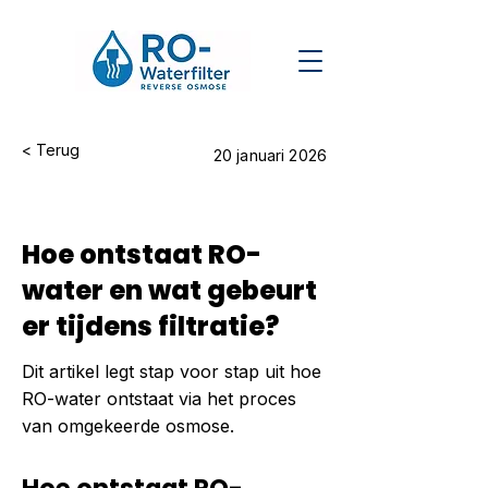
< Terug
20 januari 2026
Hoe ontstaat RO-
water en wat gebeurt
er tijdens filtratie?
Dit artikel legt stap voor stap uit hoe
RO-water ontstaat via het proces
van omgekeerde osmose.