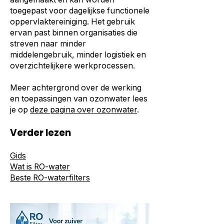
toegepast voor dagelijkse functionele
oppervlaktereiniging. Het gebruik
ervan past binnen organisaties die
streven naar minder
middelengebruik, minder logistiek en
overzichtelijkere werkprocessen.
Meer achtergrond over de werking
en toepassingen van ozonwater lees
je op
deze pagina over ozonwater
.
Verder lezen
Gids
Wat is RO-water
Beste RO-waterfilters