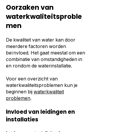
Oorzaken van
waterkwaliteitsproble
men
De kwaliteit van water kan door
meerdere factoren worden
beïnvloed. Het gaat meestal om een
combinatie van omstandigheden in
en rondom de waterinstallatie.
Voor een overzicht van
waterkwaliteitsproblemen kun je
beginnen bij
waterkwaliteit
problemen
.
Invloed van leidingen en
installaties