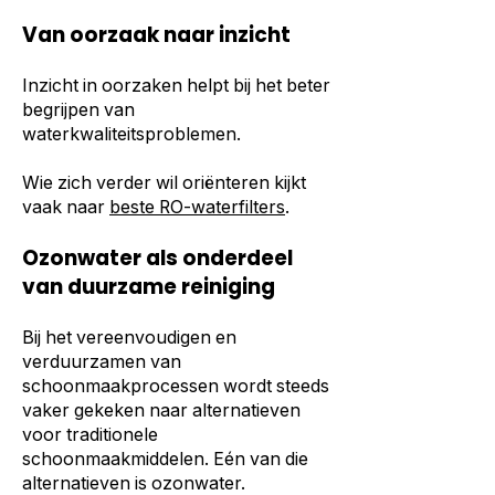
Van oorzaak naar inzicht
Inzicht in oorzaken helpt bij het beter
begrijpen van
waterkwaliteitsproblemen.
Wie zich verder wil oriënteren kijkt
vaak naar
beste RO-waterfilters
.
Ozonwater als onderdeel
van duurzame reiniging
Bij het vereenvoudigen en
verduurzamen van
schoonmaakprocessen wordt steeds
vaker gekeken naar alternatieven
voor traditionele
schoonmaakmiddelen. Eén van die
alternatieven is ozonwater.