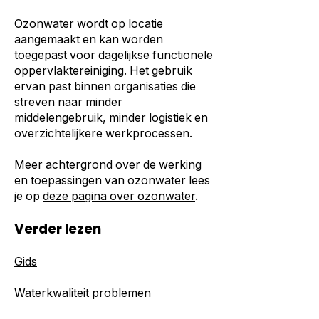
Ozonwater wordt op locatie
aangemaakt en kan worden
toegepast voor dagelijkse functionele
oppervlaktereiniging. Het gebruik
ervan past binnen organisaties die
streven naar minder
middelengebruik, minder logistiek en
overzichtelijkere werkprocessen.
Meer achtergrond over de werking
en toepassingen van ozonwater lees
je op
deze pagina over ozonwater
.
Verder lezen
Gids
Waterkwaliteit problemen