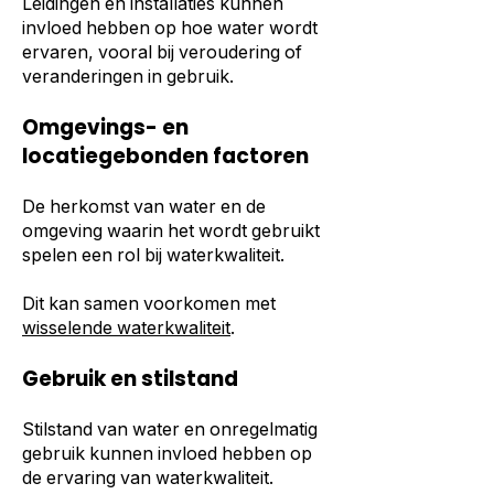
Leidingen en installaties kunnen
invloed hebben op hoe water wordt
ervaren, vooral bij veroudering of
veranderingen in gebruik.
Omgevings- en
locatiegebonden factoren
De herkomst van water en de
omgeving waarin het wordt gebruikt
spelen een rol bij waterkwaliteit.
Dit kan samen voorkomen met
wisselende waterkwaliteit
.
Gebruik en stilstand
Stilstand van water en onregelmatig
gebruik kunnen invloed hebben op
de ervaring van waterkwaliteit.