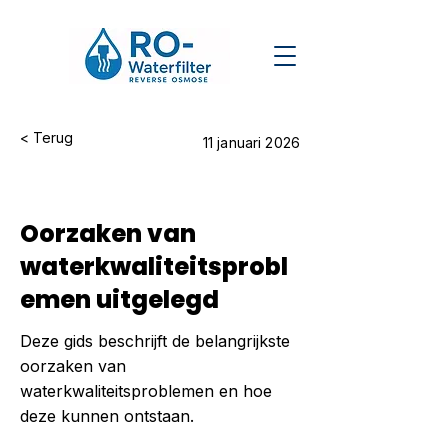
< Terug
11 januari 2026
Oorzaken van
waterkwaliteitsprobl
emen uitgelegd
Deze gids beschrijft de belangrijkste
oorzaken van
waterkwaliteitsproblemen en hoe
deze kunnen ontstaan.