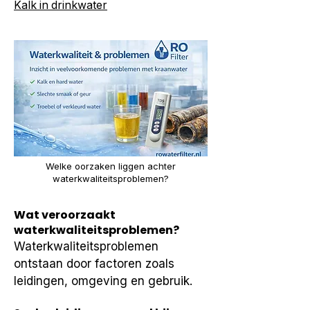
Kalk in drinkwater
Welke oorzaken liggen achter
waterkwaliteitsproblemen?
Wat veroorzaakt
waterkwaliteitsproblemen?
Waterkwaliteitsproblemen 
ontstaan door factoren zoals 
leidingen, omgeving en gebruik.