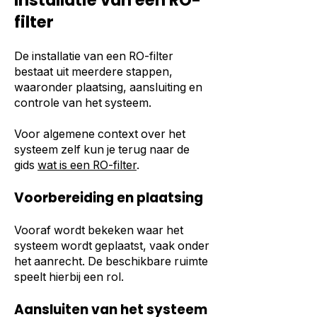
Installatie van een RO-
filter
De installatie van een RO-filter
bestaat uit meerdere stappen,
waaronder plaatsing, aansluiting en
controle van het systeem.
Voor algemene context over het
systeem zelf kun je terug naar de
gids
wat is een RO-filter
.
Voorbereiding en plaatsing
Vooraf wordt bekeken waar het
systeem wordt geplaatst, vaak onder
het aanrecht. De beschikbare ruimte
speelt hierbij een rol.
Aansluiten van het systeem