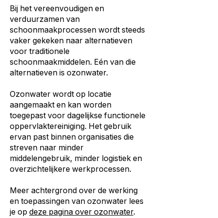
Bij het vereenvoudigen en
verduurzamen van
schoonmaakprocessen wordt steeds
vaker gekeken naar alternatieven
voor traditionele
schoonmaakmiddelen. Eén van die
alternatieven is ozonwater.
Ozonwater wordt op locatie
aangemaakt en kan worden
toegepast voor dagelijkse functionele
oppervlaktereiniging. Het gebruik
ervan past binnen organisaties die
streven naar minder
middelengebruik, minder logistiek en
overzichtelijkere werkprocessen.
Meer achtergrond over de werking
en toepassingen van ozonwater lees
je op
deze pagina over ozonwater
.