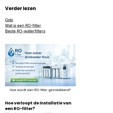
Verder lezen
Gids
Wat is een RO-filter
Beste RO-waterfilters
Hoe wordt een RO-filter geïnstalleerd?
Hoe verloopt de installatie van
een RO-filter?