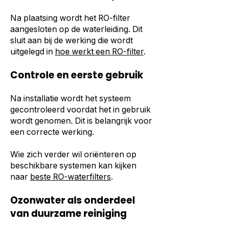
Na plaatsing wordt het RO-filter
aangesloten op de waterleiding. Dit
sluit aan bij de werking die wordt
uitgelegd in
hoe werkt een RO-filter
.
Controle en eerste gebruik
Na installatie wordt het systeem
gecontroleerd voordat het in gebruik
wordt genomen. Dit is belangrijk voor
een correcte werking.
Wie zich verder wil oriënteren op
beschikbare systemen kan kijken
naar
beste RO-waterfilters
.
Ozonwater als onderdeel
van duurzame reiniging