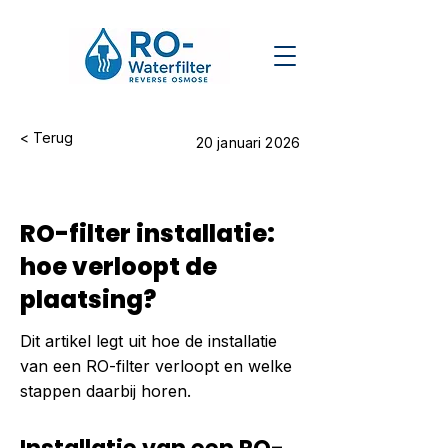
< Terug
20 januari 2026
RO-filter installatie:
hoe verloopt de
plaatsing?
Dit artikel legt uit hoe de installatie
van een RO-filter verloopt en welke
stappen daarbij horen.