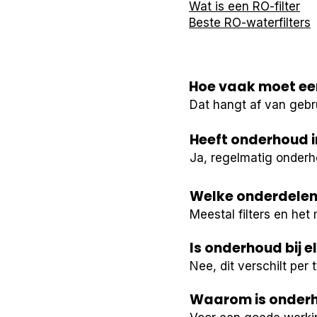
Wat is een RO-filter
Beste RO-waterfilters
Hoe vaak moet ee
Dat hangt af van gebr
Heeft onderhoud i
Ja, regelmatig onderh
Welke onderdelen s
Meestal filters en he
Is onderhoud bij e
Nee, dit verschilt per t
Waarom is onderh