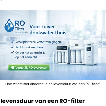
Hoe zit het met onderhoud en levensduur van een RO-filter?
levensduur van een RO-filter