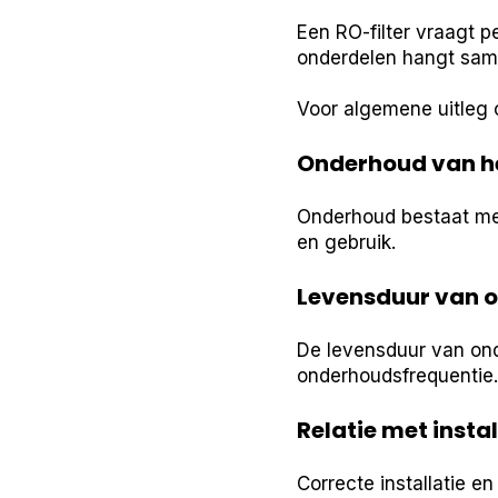
Een RO-filter vraagt 
onderdelen hangt sam
Voor algemene uitleg 
Onderhoud van he
Onderhoud bestaat mees
en gebruik.
Levensduur van 
De levensduur van on
onderhoudsfrequentie.
Relatie met instal
Correcte installatie en