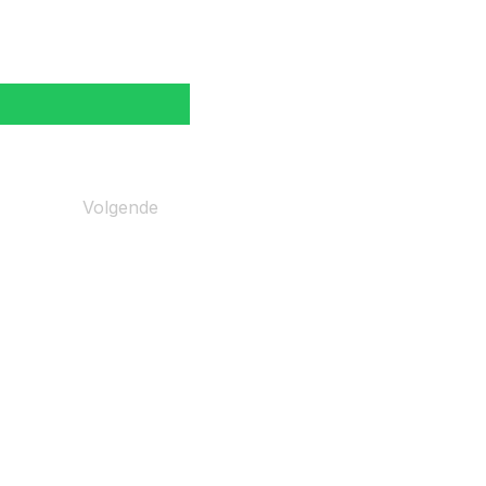
Volgende