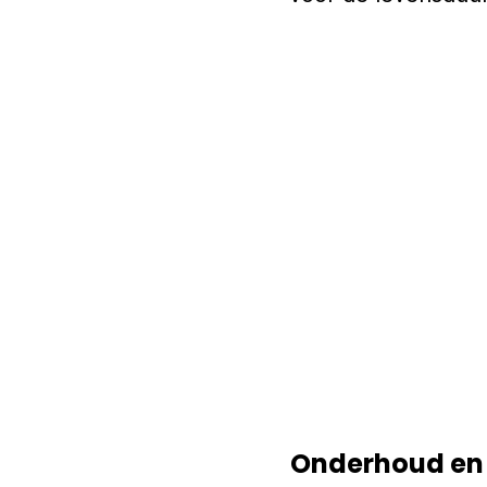
Onderhoud en 