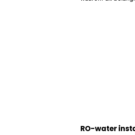
RO-water inst