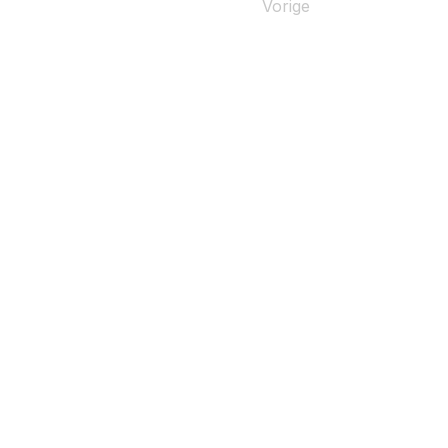
Vorige