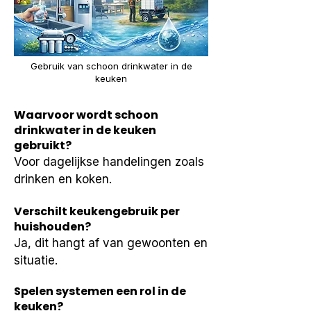
Gebruik van schoon drinkwater in de
keuken
Waarvoor wordt schoon
drinkwater in de keuken
gebruikt?
Voor dagelijkse handelingen zoals 
drinken en koken.
Verschilt keukengebruik per
huishouden?
Ja, dit hangt af van gewoonten en 
situatie.
Spelen systemen een rol in de
keuken?