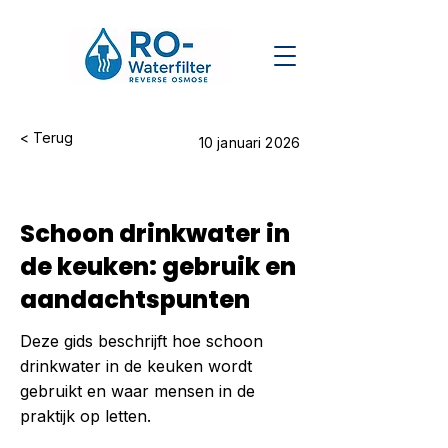
< Terug
10 januari 2026
Schoon drinkwater in
de keuken: gebruik en
aandachtspunten
Deze gids beschrijft hoe schoon
drinkwater in de keuken wordt
gebruikt en waar mensen in de
praktijk op letten.