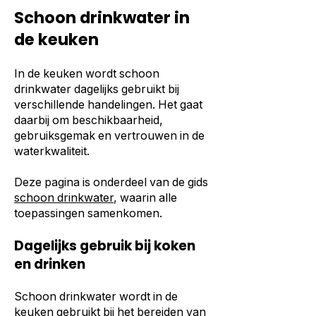
Schoon drinkwater in
de keuken
In de keuken wordt schoon
drinkwater dagelijks gebruikt bij
verschillende handelingen. Het gaat
daarbij om beschikbaarheid,
gebruiksgemak en vertrouwen in de
waterkwaliteit.
Deze pagina is onderdeel van de gids
schoon drinkwater
, waarin alle
toepassingen samenkomen.
Dagelijks gebruik bij koken
en drinken
Schoon drinkwater wordt in de
keuken gebruikt bij het bereiden van