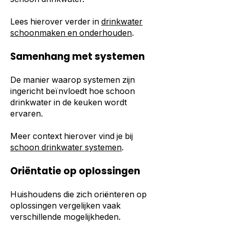
Lees hierover verder in
drinkwater
schoonmaken en onderhouden
.
Samenhang met systemen
De manier waarop systemen zijn
ingericht beïnvloedt hoe schoon
drinkwater in de keuken wordt
ervaren.
Meer context hierover vind je bij
schoon drinkwater systemen
.
Oriëntatie op oplossingen
Huishoudens die zich oriënteren op
oplossingen vergelijken vaak
verschillende mogelijkheden.