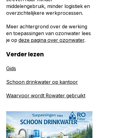
middelengebruik, minder logistiek en
overzichtelijkere werkprocessen.
Meer achtergrond over de werking
en toepassingen van ozonwater lees
je op
deze pagina over ozonwater
.
Verder lezen
Gids
Schoon drinkwater op kantoor
Waarvoor wordt Rowater gebruikt