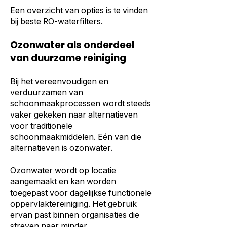
Een overzicht van opties is te vinden
bij
beste RO-waterfilters
.
Ozonwater als onderdeel
van duurzame reiniging
Bij het vereenvoudigen en
verduurzamen van
schoonmaakprocessen wordt steeds
vaker gekeken naar alternatieven
voor traditionele
schoonmaakmiddelen. Eén van die
alternatieven is ozonwater.
Ozonwater wordt op locatie
aangemaakt en kan worden
toegepast voor dagelijkse functionele
oppervlaktereiniging. Het gebruik
ervan past binnen organisaties die
streven naar minder