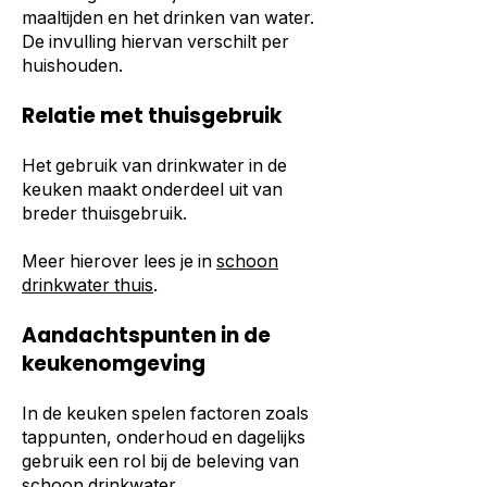
maaltijden en het drinken van water.
De invulling hiervan verschilt per
huishouden.
Relatie met thuisgebruik
Het gebruik van drinkwater in de
keuken maakt onderdeel uit van
breder thuisgebruik.
Meer hierover lees je in
schoon
drinkwater thuis
.
Aandachtspunten in de
keukenomgeving
In de keuken spelen factoren zoals
tappunten, onderhoud en dagelijks
gebruik een rol bij de beleving van
schoon drinkwater.