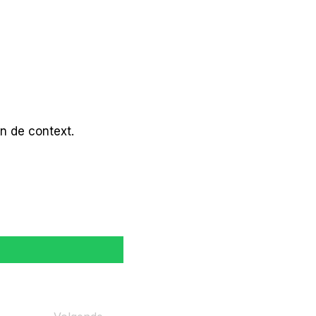
n de context.