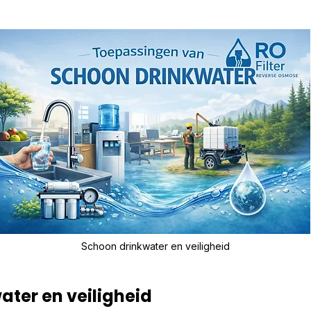
Schoon drinkwater en veiligheid
ter en veiligheid