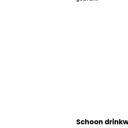
Schoon drinkwa