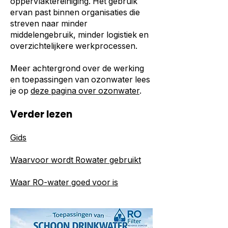
oppervlaktereiniging. Het gebruik
ervan past binnen organisaties die
streven naar minder
middelengebruik, minder logistiek en
overzichtelijkere werkprocessen.
Meer achtergrond over de werking
en toepassingen van ozonwater lees
je op
deze pagina over ozonwater
.
Verder lezen
Gids
Waarvoor wordt Rowater gebruikt
Waar RO-water goed voor is