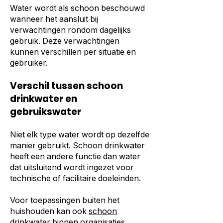
Water wordt als schoon beschouwd
wanneer het aansluit bij
verwachtingen rondom dagelijks
gebruik. Deze verwachtingen
kunnen verschillen per situatie en
gebruiker.
Verschil tussen schoon
drinkwater en
gebruikswater
Niet elk type water wordt op dezelfde
manier gebruikt. Schoon drinkwater
heeft een andere functie dan water
dat uitsluitend wordt ingezet voor
technische of facilitaire doeleinden.
Voor toepassingen buiten het
huishouden kan ook
schoon
drinkwater binnen organisaties