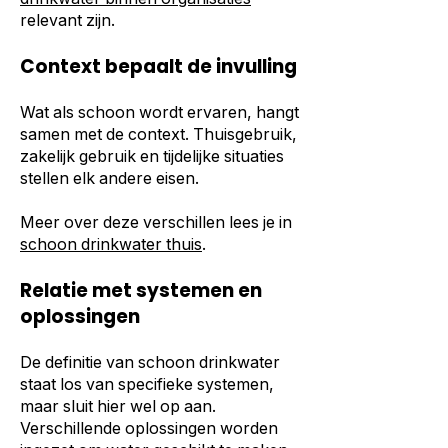
relevant zijn.
Context bepaalt de invulling
Wat als schoon wordt ervaren, hangt
samen met de context. Thuisgebruik,
zakelijk gebruik en tijdelijke situaties
stellen elk andere eisen.
Meer over deze verschillen lees je in
schoon drinkwater thuis
.
Relatie met systemen en
oplossingen
De definitie van schoon drinkwater
staat los van specifieke systemen,
maar sluit hier wel op aan.
Verschillende oplossingen worden