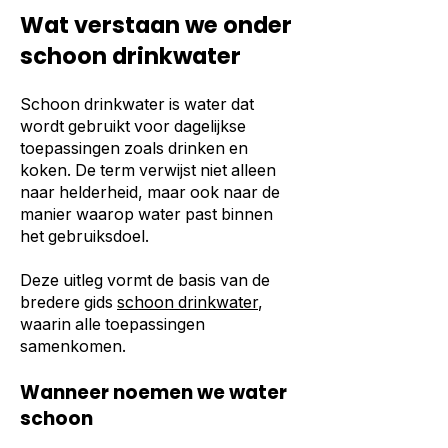
Wat verstaan we onder
schoon drinkwater
Schoon drinkwater is water dat
wordt gebruikt voor dagelijkse
toepassingen zoals drinken en
koken. De term verwijst niet alleen
naar helderheid, maar ook naar de
manier waarop water past binnen
het gebruiksdoel.
Deze uitleg vormt de basis van de
bredere gids
schoon drinkwater
,
waarin alle toepassingen
samenkomen.
Wanneer noemen we water
schoon