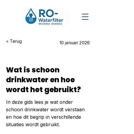
< Terug
10 januari 2026
Wat is schoon
drinkwater en hoe
wordt het gebruikt?
In deze gids lees je wat onder
schoon drinkwater wordt verstaan
en hoe dit begrip in verschillende
situaties wordt gebruikt.