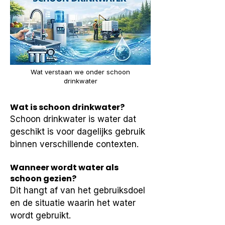
Wat verstaan we onder schoon
drinkwater
Wat is schoon drinkwater?
Schoon drinkwater is water dat 
geschikt is voor dagelijks gebruik 
binnen verschillende contexten.
Wanneer wordt water als
schoon gezien?
Dit hangt af van het gebruiksdoel 
en de situatie waarin het water 
wordt gebruikt.