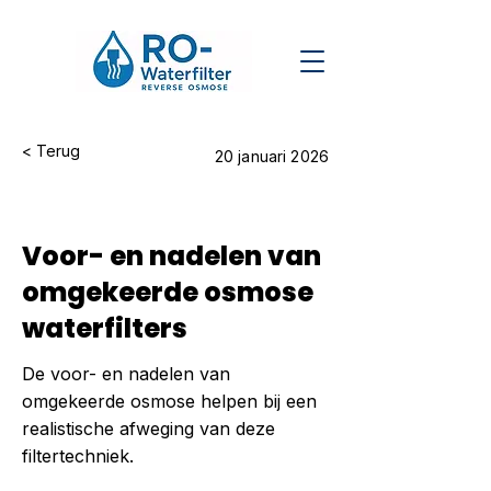
< Terug
20 januari 2026
Voor- en nadelen van
omgekeerde osmose
waterfilters
De voor- en nadelen van
omgekeerde osmose helpen bij een
realistische afweging van deze
filtertechniek.