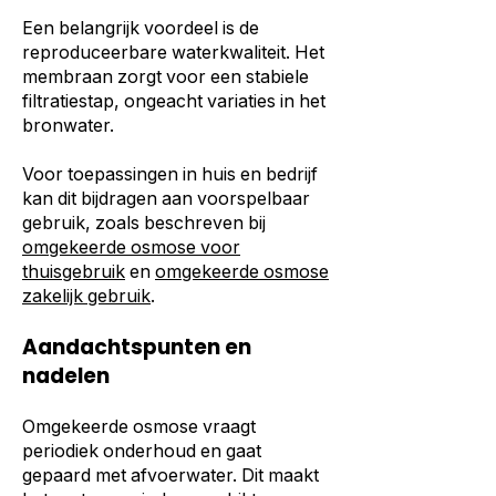
Een belangrijk voordeel is de
reproduceerbare waterkwaliteit. Het
membraan zorgt voor een stabiele
filtratiestap, ongeacht variaties in het
bronwater.
Voor toepassingen in huis en bedrijf
kan dit bijdragen aan voorspelbaar
gebruik, zoals beschreven bij
omgekeerde osmose voor
thuisgebruik
en
omgekeerde osmose
zakelijk gebruik
.
Aandachtspunten en
nadelen
Omgekeerde osmose vraagt
periodiek onderhoud en gaat
gepaard met afvoerwater. Dit maakt