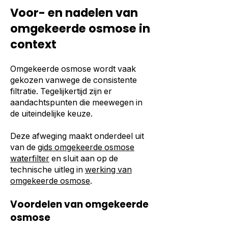
Voor- en nadelen van
omgekeerde osmose in
context
Omgekeerde osmose wordt vaak
gekozen vanwege de consistente
filtratie. Tegelijkertijd zijn er
aandachtspunten die meewegen in
de uiteindelijke keuze.
Deze afweging maakt onderdeel uit
van de
gids omgekeerde osmose
waterfilter
en sluit aan op de
technische uitleg in
werking van
omgekeerde osmose
.
Voordelen van omgekeerde
osmose