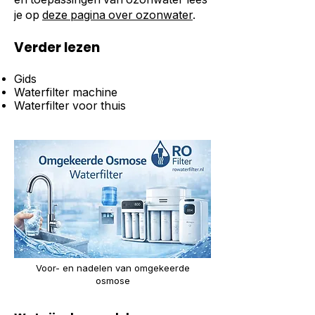
je op
deze pagina over ozonwater
.
Verder lezen
Gids
Waterfilter machine
Waterfilter voor thuis
Voor- en nadelen van omgekeerde
osmose